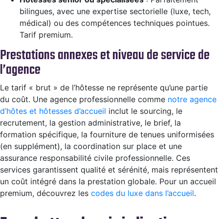
bilingues, avec une expertise sectorielle (luxe, tech,
médical) ou des compétences techniques pointues.
Tarif premium.
Prestations annexes et niveau de service de
l’agence
Le tarif « brut » de l’hôtesse ne représente qu’une partie
du coût. Une agence professionnelle comme
notre agence
d’hôtes et hôtesses d’accueil
inclut le sourcing, le
recrutement, la gestion administrative, le brief, la
formation spécifique, la fourniture de tenues uniformisées
(en supplément), la coordination sur place et une
assurance responsabilité civile professionnelle. Ces
services garantissent qualité et sérénité, mais représentent
un coût intégré dans la prestation globale. Pour un accueil
premium, découvrez les
codes du luxe dans l’accueil
.