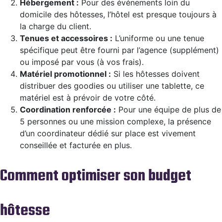
Hébergement :
Pour des événements loin du
domicile des hôtesses, l’hôtel est presque toujours à
la charge du client.
Tenues et accessoires :
L’uniforme ou une tenue
spécifique peut être fourni par l’agence (supplément)
ou imposé par vous (à vos frais).
Matériel promotionnel :
Si les hôtesses doivent
distribuer des goodies ou utiliser une tablette, ce
matériel est à prévoir de votre côté.
Coordination renforcée :
Pour une équipe de plus de
5 personnes ou une mission complexe, la présence
d’un coordinateur dédié sur place est vivement
conseillée et facturée en plus.
Comment optimiser son budget
hôtesse