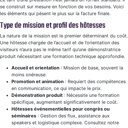
se construit sur mesure en fonction de vos besoins. Voici
les éléments qui pèsent le plus sur la facture finale.
Type de mission et profil des hôtesses
La nature de la mission est le premier déterminant du coût.
Une hôtesse chargée de l’accueil et de l’orientation des
visiteurs n’aura pas le même tarif qu’une démonstratrice
produit nécessitant une formation technique approfondie.
Accueil et orientation
: Mission de base, souvent la
moins onéreuse.
Promotion et animation
: Requiert des compétences
en communication, ce qui impacte le prix.
Démonstration produit
: Nécessite une formation
spécifique, augmentant significativement le coût.
Hôtesses événementielles pour congrès ou
séminaires
: Gestion des flux, assistance aux
speakers et logistique complexe. Consultez notre