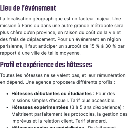
Lieu de l’événement
La localisation géographique est un facteur majeur. Une
mission à Paris ou dans une autre grande métropole sera
plus chère qu’en province, en raison du coût de la vie et
des frais de déplacement. Pour un événement en région
parisienne, il faut anticiper un surcoût de 15 % à 30 % par
rapport à une ville de taille moyenne.
Profil et expérience des hôtesses
Toutes les hôtesses ne se valent pas, et leur rémunération
en dépend. Une agence proposera différents profils :
Hôtesses débutantes ou étudiantes
: Pour des
missions simples d’accueil. Tarif plus accessible.
Hôtesses expérimentées
(3 à 5 ans d’expérience) :
Maîtrisent parfaitement les protocoles, la gestion des
imprévus et la relation client. Tarif standard.
Hôtesses senior ou spécialisées
: Parfaitement