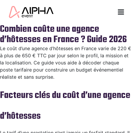
Combien coûte une agence
d’hôtesses en France ? Guide 2026
Le coût d’une agence d’hôtesses en France varie de 220 €
à plus de 650 € TTC par jour selon le profil, la mission et
la localisation. Ce guide vous aide à décoder chaque
poste tarifaire pour construire un budget événementiel
réaliste et sans surprise.
Facteurs clés du coût d’une agence
d’hôtesses
Le tarif d’une prestation n’est jamais un forfait standard. Il