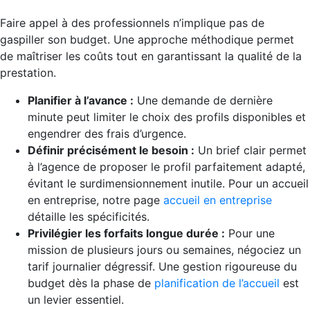
Faire appel à des professionnels n’implique pas de
gaspiller son budget. Une approche méthodique permet
de maîtriser les coûts tout en garantissant la qualité de la
prestation.
Planifier à l’avance :
Une demande de dernière
minute peut limiter le choix des profils disponibles et
engendrer des frais d’urgence.
Définir précisément le besoin :
Un brief clair permet
à l’agence de proposer le profil parfaitement adapté,
évitant le surdimensionnement inutile. Pour un accueil
en entreprise, notre page
accueil en entreprise
détaille les spécificités.
Privilégier les forfaits longue durée :
Pour une
mission de plusieurs jours ou semaines, négociez un
tarif journalier dégressif. Une gestion rigoureuse du
budget dès la phase de
planification de l’accueil
est
un levier essentiel.