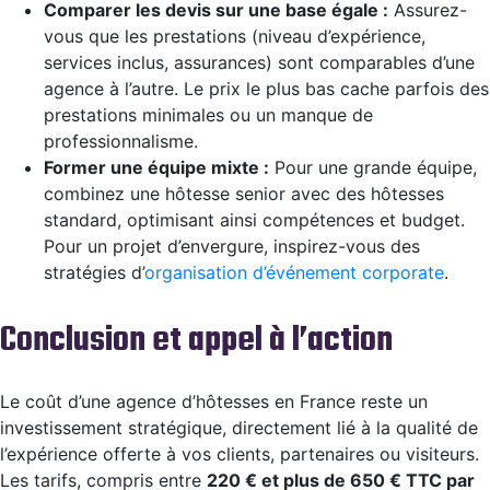
Comparer les devis sur une base égale :
Assurez-
vous que les prestations (niveau d’expérience,
services inclus, assurances) sont comparables d’une
agence à l’autre. Le prix le plus bas cache parfois des
prestations minimales ou un manque de
professionnalisme.
Former une équipe mixte :
Pour une grande équipe,
combinez une hôtesse senior avec des hôtesses
standard, optimisant ainsi compétences et budget.
Pour un projet d’envergure, inspirez-vous des
stratégies d’
organisation d’événement corporate
.
Conclusion et appel à l’action
Le coût d’une agence d’hôtesses en France reste un
investissement stratégique, directement lié à la qualité de
l’expérience offerte à vos clients, partenaires ou visiteurs.
Les tarifs, compris entre
220 € et plus de 650 € TTC par