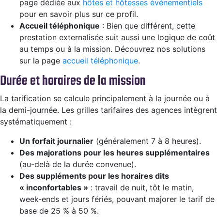
page dédiée aux
hôtes et hôtesses événementiels
pour en savoir plus sur ce profil.
Accueil téléphonique
: Bien que différent, cette
prestation externalisée suit aussi une logique de coût
au temps ou à la mission. Découvrez nos solutions
sur la page
accueil téléphonique
.
Durée et horaires de la mission
La tarification se calcule principalement à la journée ou à
la demi-journée. Les grilles tarifaires des agences intègrent
systématiquement :
Un forfait journalier
(généralement 7 à 8 heures).
Des majorations pour les heures supplémentaires
(au-delà de la durée convenue).
Des suppléments pour les horaires dits
« inconfortables »
: travail de nuit, tôt le matin,
week-ends et jours fériés, pouvant majorer le tarif de
base de 25 % à 50 %.