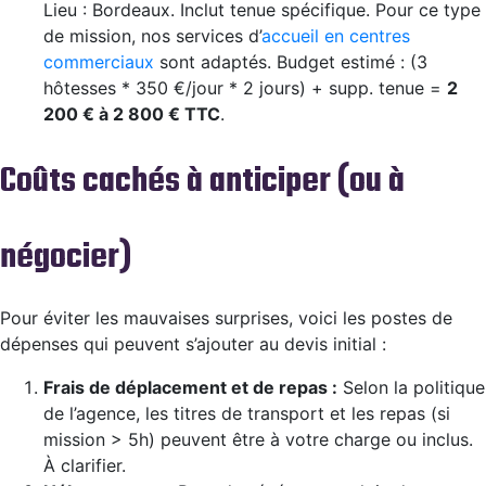
Lieu : Bordeaux. Inclut tenue spécifique. Pour ce type
de mission, nos services d’
accueil en centres
commerciaux
sont adaptés. Budget estimé : (3
hôtesses * 350 €/jour * 2 jours) + supp. tenue =
2
200 € à 2 800 € TTC
.
Coûts cachés à anticiper (ou à
négocier)
Pour éviter les mauvaises surprises, voici les postes de
dépenses qui peuvent s’ajouter au devis initial :
Frais de déplacement et de repas :
Selon la politique
de l’agence, les titres de transport et les repas (si
mission > 5h) peuvent être à votre charge ou inclus.
À clarifier.