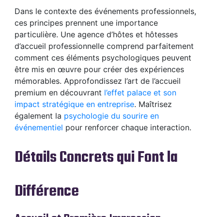
Dans le contexte des événements professionnels,
ces principes prennent une importance
particulière. Une agence d’hôtes et hôtesses
d’accueil professionnelle comprend parfaitement
comment ces éléments psychologiques peuvent
être mis en œuvre pour créer des expériences
mémorables. Approfondissez l’art de l’accueil
premium en découvrant
l’effet palace et son
impact stratégique en entreprise
. Maîtrisez
également la
psychologie du sourire en
événementiel
pour renforcer chaque interaction.
Détails Concrets qui Font la
Différence