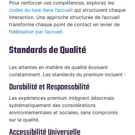
Pour renforcer ces compétences, explorez les
codes du luxe dans l’accueil
qui structurent chaque
interaction. Une approche structurée de l’accueil
transforme chaque point de contact en levier de
fidélisation par l’accueil
.
Standards de Qualité
Les attentes en matière de qualité évoluent
constamment. Les standards du premium incluent :
Durabilité et Responsabilité
Les expériences premium intègrent désormais
systématiquement des considérations
environnementales et sociales, sans compromis
sur la qualité.
Accessibilité Universelle