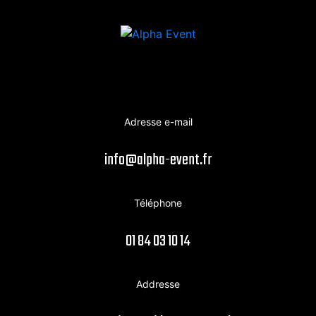
Adresse e-mail
info@alpha-event.fr
Téléphone
01 84 03 10 14
Addresse