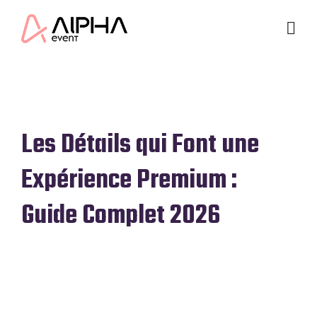
Les Détails qui Font une
Expérience Premium :
Guide Complet 2026