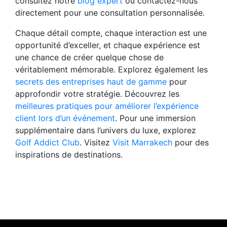
consultez notre
blog expert
ou contactez-nous
directement pour une consultation personnalisée.
Chaque détail compte, chaque interaction est une
opportunité d’exceller, et chaque expérience est
une chance de créer quelque chose de
véritablement mémorable. Explorez également les
secrets des entreprises haut de gamme
pour
approfondir votre stratégie. Découvrez les
meilleures pratiques pour améliorer l’expérience
client lors d’un événement
. Pour une immersion
supplémentaire dans l’univers du luxe, explorez
Golf Addict Club
. Visitez
Visit Marrakech
pour des
inspirations de destinations.