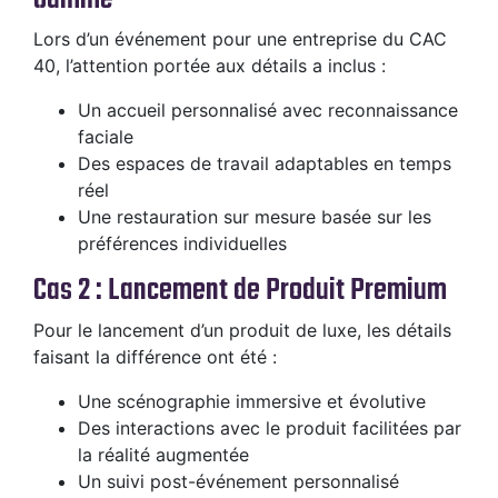
Lors d’un événement pour une entreprise du CAC
40, l’attention portée aux détails a inclus :
Un accueil personnalisé avec reconnaissance
faciale
Des espaces de travail adaptables en temps
réel
Une restauration sur mesure basée sur les
préférences individuelles
Cas 2 : Lancement de Produit Premium
Pour le lancement d’un produit de luxe, les détails
faisant la différence ont été :
Une scénographie immersive et évolutive
Des interactions avec le produit facilitées par
la réalité augmentée
Un suivi post-événement personnalisé