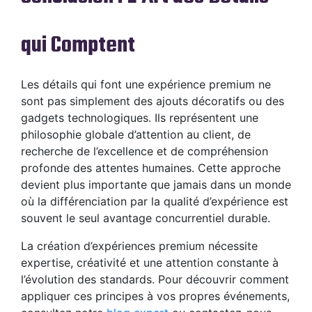
qui Comptent
Les détails qui font une expérience premium ne
sont pas simplement des ajouts décoratifs ou des
gadgets technologiques. Ils représentent une
philosophie globale d’attention au client, de
recherche de l’excellence et de compréhension
profonde des attentes humaines. Cette approche
devient plus importante que jamais dans un monde
où la différenciation par la qualité d’expérience est
souvent le seul avantage concurrentiel durable.
La création d’expériences premium nécessite
expertise, créativité et une attention constante à
l’évolution des standards. Pour découvrir comment
appliquer ces principes à vos propres événements,