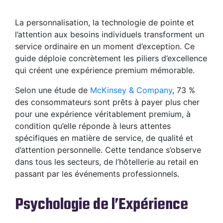
La personnalisation, la technologie de pointe et
l’attention aux besoins individuels transforment un
service ordinaire en un moment d’exception. Ce
guide déploie concrètement les piliers d’excellence
qui créent une expérience premium mémorable.
Selon une étude de
McKinsey & Company
, 73 %
des consommateurs sont prêts à payer plus cher
pour une expérience véritablement premium, à
condition qu’elle réponde à leurs attentes
spécifiques en matière de service, de qualité et
d’attention personnelle. Cette tendance s’observe
dans tous les secteurs, de l’hôtellerie au retail en
passant par les événements professionnels.
Psychologie de l’Expérience