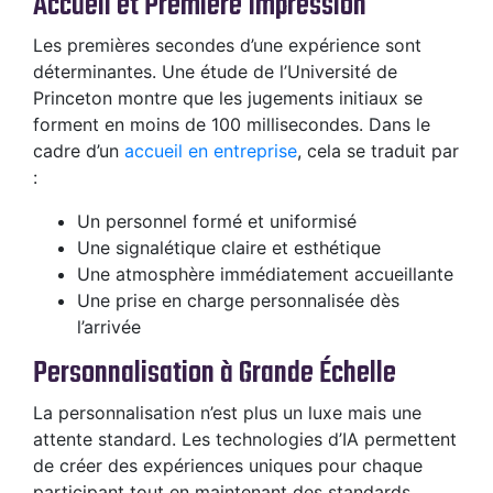
Accueil et Première Impression
Les premières secondes d’une expérience sont
déterminantes. Une étude de l’Université de
Princeton montre que les jugements initiaux se
forment en moins de 100 millisecondes. Dans le
cadre d’un
accueil en entreprise
, cela se traduit par
:
Un personnel formé et uniformisé
Une signalétique claire et esthétique
Une atmosphère immédiatement accueillante
Une prise en charge personnalisée dès
l’arrivée
Personnalisation à Grande Échelle
La personnalisation n’est plus un luxe mais une
attente standard. Les technologies d’IA permettent
de créer des expériences uniques pour chaque
participant tout en maintenant des standards