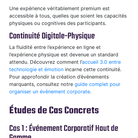
Une expérience véritablement premium est
accessible à tous, quelles que soient les capacités
physiques ou cognitives des participants.
Continuité Digitale-Physique
La fluidité entre l’expérience en ligne et
l’expérience physique est devenue un standard
attendu. Découvrez comment l’
accueil 3.0 entre
technologie et émotion
incarne cette continuité.
Pour approfondir la création d’événements
marquants, consultez notre
guide complet pour
organiser un événement corporate
.
Études de Cas Concrets
Cas 1 : Événement Corporatif Haut de
Gamme