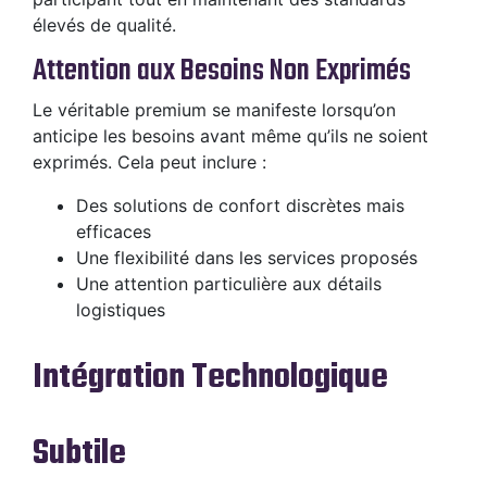
élevés de qualité.
Attention aux Besoins Non Exprimés
Le véritable premium se manifeste lorsqu’on
anticipe les besoins avant même qu’ils ne soient
exprimés. Cela peut inclure :
Des solutions de confort discrètes mais
efficaces
Une flexibilité dans les services proposés
Une attention particulière aux détails
logistiques
Intégration Technologique
Subtile