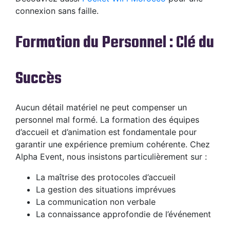
connexion sans faille.
Formation du Personnel : Clé du
Succès
Aucun détail matériel ne peut compenser un
personnel mal formé. La formation des équipes
d’accueil et d’animation est fondamentale pour
garantir une expérience premium cohérente. Chez
Alpha Event, nous insistons particulièrement sur :
La maîtrise des protocoles d’accueil
La gestion des situations imprévues
La communication non verbale
La connaissance approfondie de l’événement