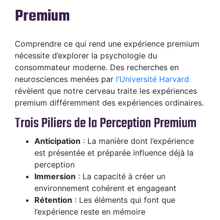
Premium
Comprendre ce qui rend une expérience premium
nécessite d’explorer la psychologie du
consommateur moderne. Des recherches en
neurosciences menées par
l’Université Harvard
révèlent que notre cerveau traite les expériences
premium différemment des expériences ordinaires.
Trois Piliers de la Perception Premium
Anticipation
: La manière dont l’expérience
est présentée et préparée influence déjà la
perception
Immersion
: La capacité à créer un
environnement cohérent et engageant
Rétention
: Les éléments qui font que
l’expérience reste en mémoire