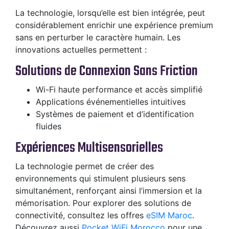
La technologie, lorsqu’elle est bien intégrée, peut
considérablement enrichir une expérience premium
sans en perturber le caractère humain. Les
innovations actuelles permettent :
Solutions de Connexion Sans Friction
Wi-Fi haute performance et accès simplifié
Applications événementielles intuitives
Systèmes de paiement et d’identification
fluides
Expériences Multisensorielles
La technologie permet de créer des
environnements qui stimulent plusieurs sens
simultanément, renforçant ainsi l’immersion et la
mémorisation. Pour explorer des solutions de
connectivité, consultez les offres
eSIM Maroc
.
Découvrez aussi
Pocket WiFi Morocco
pour une