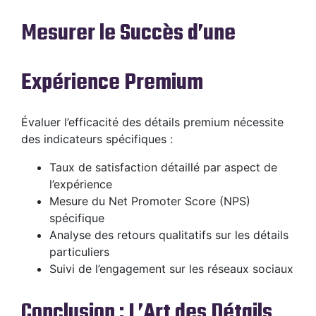
Mesurer le Succès d’une
Expérience Premium
Évaluer l’efficacité des détails premium nécessite
des indicateurs spécifiques :
Taux de satisfaction détaillé par aspect de
l’expérience
Mesure du Net Promoter Score (NPS)
spécifique
Analyse des retours qualitatifs sur les détails
particuliers
Suivi de l’engagement sur les réseaux sociaux
Conclusion : L’Art des Détails