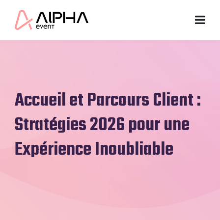
Accueil et Parcours Client :
Stratégies 2026 pour une
Expérience Inoubliable