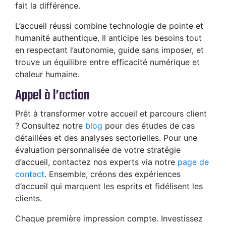
fait la différence.
L’accueil réussi combine technologie de pointe et
humanité authentique. Il anticipe les besoins tout
en respectant l’autonomie, guide sans imposer, et
trouve un équilibre entre efficacité numérique et
chaleur humaine.
Appel à l’action
Prêt à transformer votre accueil et parcours client
? Consultez notre
blog
pour des études de cas
détaillées et des analyses sectorielles. Pour une
évaluation personnalisée de votre stratégie
d’accueil, contactez nos experts via notre
page de
contact
. Ensemble, créons des expériences
d’accueil qui marquent les esprits et fidélisent les
clients.
Chaque première impression compte. Investissez