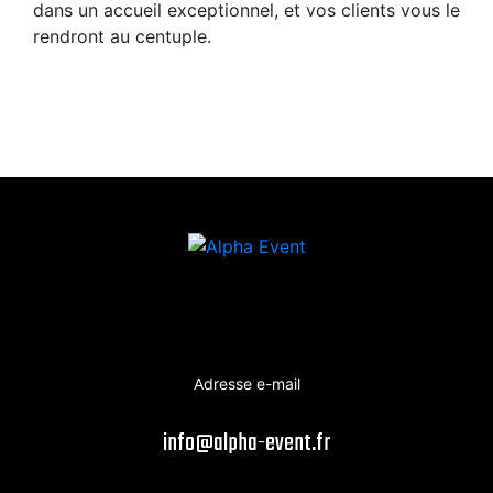
dans un accueil exceptionnel, et vos clients vous le
rendront au centuple.
Adresse e-mail
info@alpha-event.fr