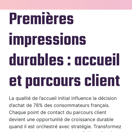
Premières
impressions
durables : accueil
et parcours client
La qualité de l’accueil initial influence la décision
d’achat de 78% des consommateurs français.
Chaque point de contact du parcours client
devient une opportunité de croissance durable
quand il est orchestré avec stratégie. Transformez