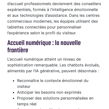
d’accueil professionnels deviennent des conseillers
expérientiels, formés à l’intelligence émotionnelle
et aux technologies d’assistance. Dans les centres
commerciaux modernes, les équipes utilisent des
tablettes connectées pour personnaliser
l’expérience selon le profil du visiteur.
Accueil numérique : la nouvelle
frontière
L’accueil numérique atteint un niveau de
sophistication remarquable. Les chatbots évolués,
alimentés par l’IA générative, peuvent désormais :
Reconnaître le contexte émotionnel du
visiteur
Anticiper les besoins non exprimés
Proposer des solutions personnalisées en
temps réel