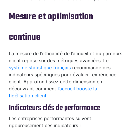
Mesure et optimisation
continue
La mesure de l’efficacité de l’accueil et du parcours
client repose sur des métriques avancées. Le
système statistique français
recommande des
indicateurs spécifiques pour évaluer l’expérience
client. Approfondissez cette dimension en
découvrant comment
l’accueil booste la
fidélisation client
.
Indicateurs clés de performance
Les entreprises performantes suivent
rigoureusement ces indicateurs :