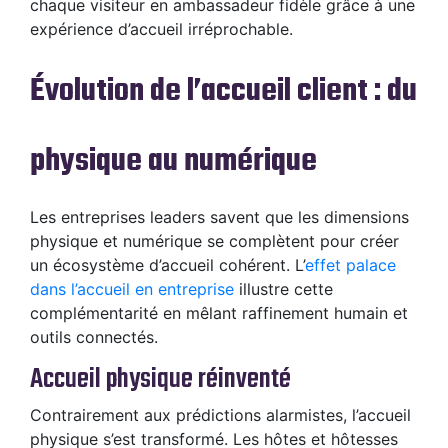
chaque visiteur en ambassadeur fidèle grâce à une
expérience d’accueil irréprochable.
Évolution de l’accueil client : du
physique au numérique
Les entreprises leaders savent que les dimensions
physique et numérique se complètent pour créer
un écosystème d’accueil cohérent. L’
effet palace
dans l’accueil en entreprise
illustre cette
complémentarité en mêlant raffinement humain et
outils connectés.
Accueil physique réinventé
Contrairement aux prédictions alarmistes, l’accueil
physique s’est transformé. Les hôtes et hôtesses