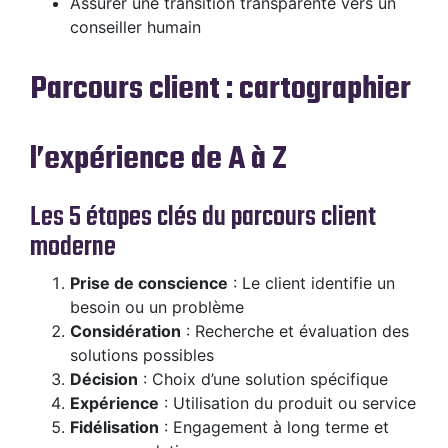
Assurer une transition transparente vers un
conseiller humain
Parcours client : cartographier
l’expérience de A à Z
Les 5 étapes clés du parcours client
moderne
Prise de conscience
: Le client identifie un
besoin ou un problème
Considération
: Recherche et évaluation des
solutions possibles
Décision
: Choix d’une solution spécifique
Expérience
: Utilisation du produit ou service
Fidélisation
: Engagement à long terme et