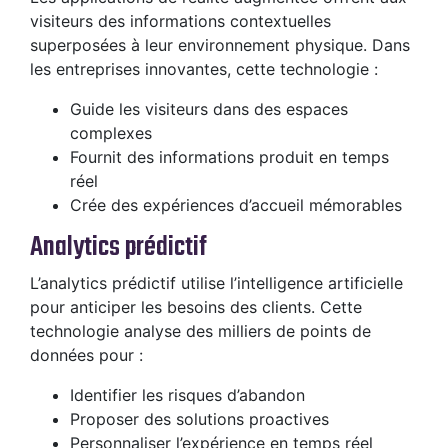
visiteurs des informations contextuelles
superposées à leur environnement physique. Dans
les entreprises innovantes, cette technologie :
Guide les visiteurs dans des espaces
complexes
Fournit des informations produit en temps
réel
Crée des expériences d’accueil mémorables
Analytics prédictif
L’analytics prédictif utilise l’intelligence artificielle
pour anticiper les besoins des clients. Cette
technologie analyse des milliers de points de
données pour :
Identifier les risques d’abandon
Proposer des solutions proactives
Personnaliser l’expérience en temps réel