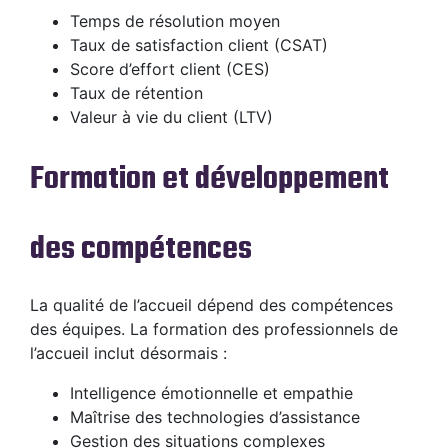
Temps de résolution moyen
Taux de satisfaction client (CSAT)
Score d’effort client (CES)
Taux de rétention
Valeur à vie du client (LTV)
Formation et développement
des compétences
La qualité de l’accueil dépend des compétences
des équipes. La formation des professionnels de
l’accueil inclut désormais :
Intelligence émotionnelle et empathie
Maîtrise des technologies d’assistance
Gestion des situations complexes