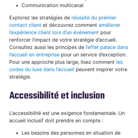
Communication multicanal
Explorez les stratégies de
réussite du premier
contact client
et découvrez comment
améliorer
l’expérience client lors d’un événement
pour
renforcer l’impact de votre stratégie d’accueil.
Consultez aussi les principes de
l’effet palace dans
l’accueil en entreprise
pour un service d’exception.
Pour une approche plus large, lisez comment
les
codes du luxe dans l’accueil
peuvent inspirer votre
stratégie.
Accessibilité et inclusion
L’accessibilité est une exigence fondamentale. Un
accueil inclusif doit prendre en compte :
Les besoins des personnes en situation de