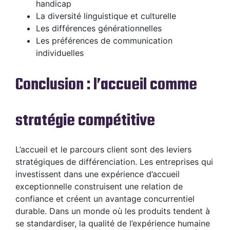
handicap
La diversité linguistique et culturelle
Les différences générationnelles
Les préférences de communication
individuelles
Conclusion : l’accueil comme
stratégie compétitive
L’accueil et le parcours client sont des leviers
stratégiques de différenciation. Les entreprises qui
investissent dans une expérience d’accueil
exceptionnelle construisent une relation de
confiance et créent un avantage concurrentiel
durable. Dans un monde où les produits tendent à
se standardiser, la qualité de l’expérience humaine