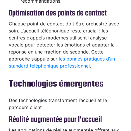
recommandations
Optimisation des points de contact
Chaque point de contact doit être orchestré avec
soin. L’accueil téléphonique reste crucial : les
centres d’appels modernes utilisent l’analyse
vocale pour détecter les émotions et adapter la
réponse en une fraction de seconde. Cette
approche s’appuie sur
les bonnes pratiques d’un
standard téléphonique professionnel
.
Technologies émergentes
Des technologies transforment l’accueil et le
parcours client :
Réalité augmentée pour l’accueil
Les applications de réalité augmentée offrent aux