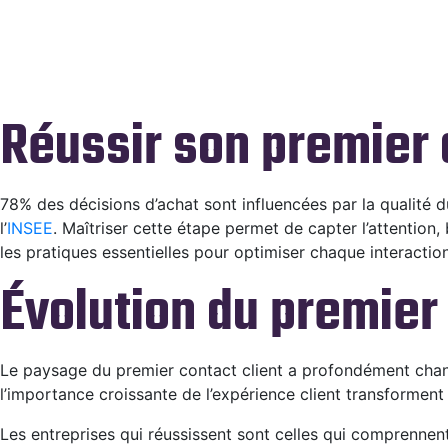
Réussir son premier c
78% des décisions d’achat sont influencées par la qualité d
l’
INSEE
. Maîtriser cette étape permet de capter l’attentio
les pratiques essentielles pour optimiser chaque interaction,
Évolution du premier 
Le paysage du premier contact client a profondément changé.
l’importance croissante de l’expérience client transforment 
Les entreprises qui réussissent sont celles qui comprenne