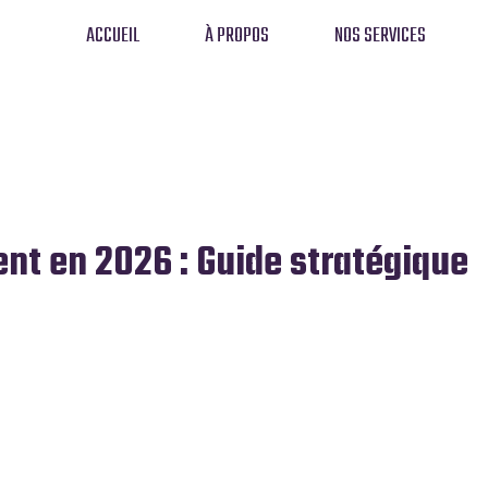
ACCUEIL
À PROPOS
NOS SERVICES
ent en 2026 : Guide stratégique