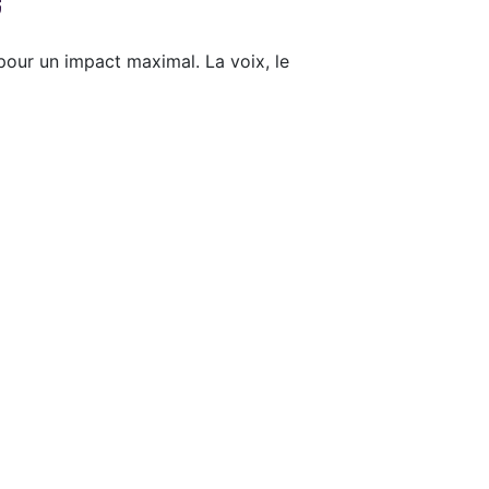
e
pour un impact maximal. La voix, le