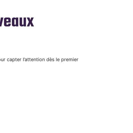
uveaux
ur capter l’attention dès le premier