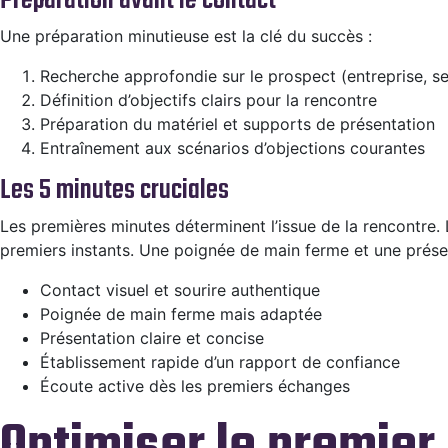
Préparation avant le contact
Une préparation minutieuse est la clé du succès :
Recherche approfondie sur le prospect (entreprise, se
Définition d’objectifs clairs pour la rencontre
Préparation du matériel et supports de présentation
Entraînement aux scénarios d’objections courantes
Les 5 minutes cruciales
Les premières minutes déterminent l’issue de la rencontre.
premiers instants. Une poignée de main ferme et une présen
Contact visuel et sourire authentique
Poignée de main ferme mais adaptée
Présentation claire et concise
Établissement rapide d’un rapport de confiance
Écoute active dès les premiers échanges