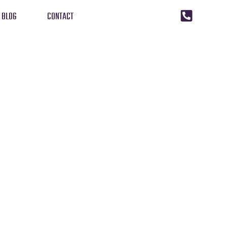
BLOG
CONTACT