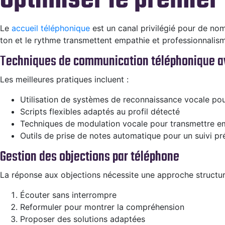
Optimiser le premier
Le
accueil téléphonique
est un canal privilégié pour de nom
ton et le rythme transmettent empathie et professionnalis
Techniques de communication téléphonique 
Les meilleures pratiques incluent :
Utilisation de systèmes de reconnaissance vocale po
Scripts flexibles adaptés au profil détecté
Techniques de modulation vocale pour transmettre em
Outils de prise de notes automatique pour un suivi pr
Gestion des objections par téléphone
La réponse aux objections nécessite une approche structur
Écouter sans interrompre
Reformuler pour montrer la compréhension
Proposer des solutions adaptées