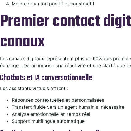
Maintenir un ton positif et constructif
Premier contact digit
canaux
Les canaux digitaux représentent plus de 60% des premiers 
échange. L’écran impose une réactivité et une clarté que 
Chatbots et IA conversationnelle
Les assistants virtuels offrent :
Réponses contextuelles et personnalisées
Transfert fluide vers un agent humain si nécessaire
Analyse émotionnelle en temps réel
Support multilingue automatique