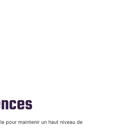
ences
le pour maintenir un haut niveau de