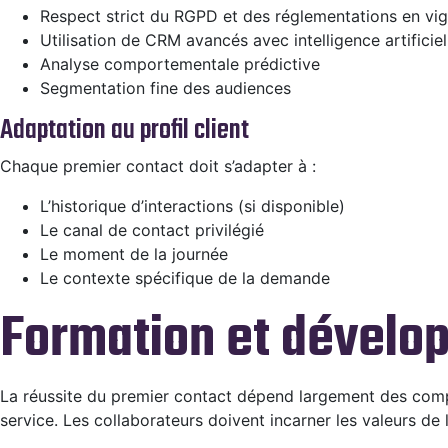
Respect strict du RGPD et des réglementations en vi
Utilisation de CRM avancés avec intelligence artificiel
Analyse comportementale prédictive
Segmentation fine des audiences
Adaptation au profil client
Chaque premier contact doit s’adapter à :
L’historique d’interactions (si disponible)
Le canal de contact privilégié
Le moment de la journée
Le contexte spécifique de la demande
Formation et dével
La réussite du premier contact dépend largement des comp
service. Les collaborateurs doivent incarner les valeurs de