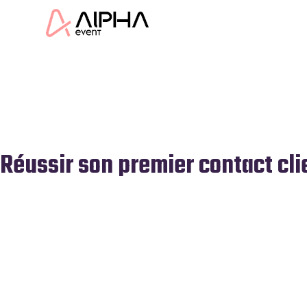
Réussir son premier contact cli