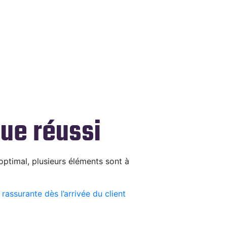
que réussi
ptimal, plusieurs éléments sont à
rassurante dès l’arrivée du client