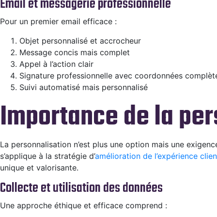
Email et messagerie professionnelle
Pour un premier email efficace :
Objet personnalisé et accrocheur
Message concis mais complet
Appel à l’action clair
Signature professionnelle avec coordonnées complèt
Suivi automatisé mais personnalisé
Importance de la per
La personnalisation n’est plus une option mais une exigenc
s’applique à la stratégie d’
amélioration de l’expérience clie
unique et valorisante.
Collecte et utilisation des données
Une approche éthique et efficace comprend :