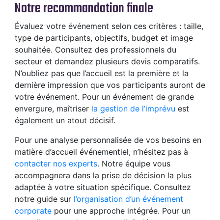
Notre recommandation finale
Évaluez votre événement selon ces critères : taille,
type de participants, objectifs, budget et image
souhaitée. Consultez des professionnels du
secteur et demandez plusieurs devis comparatifs.
N’oubliez pas que l’accueil est la première et la
dernière impression que vos participants auront de
votre événement. Pour un événement de grande
envergure, maîtriser
la gestion de l’imprévu
est
également un atout décisif.
Pour une analyse personnalisée de vos besoins en
matière d’accueil événementiel, n’hésitez pas à
contacter nos experts
. Notre équipe vous
accompagnera dans la prise de décision la plus
adaptée à votre situation spécifique. Consultez
notre guide sur
l’organisation d’un événement
corporate
pour une approche intégrée. Pour un