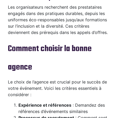
Les organisateurs recherchent des prestataires
engagés dans des pratiques durables, depuis les
uniformes éco-responsables jusqu’aux formations
sur l’inclusion et la diversité. Ces critères
deviennent des prérequis dans les appels d’offres.
Comment choisir la bonne
agence
Le choix de l’agence est crucial pour le succès de
votre événement. Voici les critères essentiels à
considérer :
Expérience et références
: Demandez des
références d’événements similaires
Processus de recrutement
: Comment sont