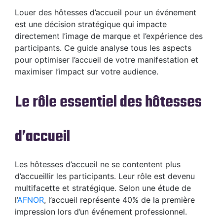
Louer des hôtesses d’accueil pour un événement
est une décision stratégique qui impacte
directement l’image de marque et l’expérience des
participants. Ce guide analyse tous les aspects
pour optimiser l’accueil de votre manifestation et
maximiser l’impact sur votre audience.
Le rôle essentiel des hôtesses
d’accueil
Les hôtesses d’accueil ne se contentent plus
d’accueillir les participants. Leur rôle est devenu
multifacette et stratégique. Selon une étude de
l’
AFNOR
, l’accueil représente 40% de la première
impression lors d’un événement professionnel.