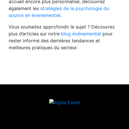
accueil encore plus personnalisé, découvrez
également les
stratégies de la psychologie du
sourire en événementiel
.
Vous souhaitez approfondir le sujet ? Découvrez
plus d’articles sur notre
blog événementiel
pour
rester informé des dernières tendances et
meilleures pratiques du secteur.