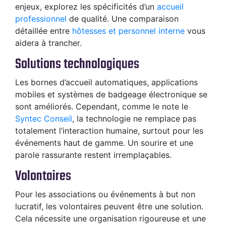
enjeux, explorez les spécificités d’un
accueil
professionnel
de qualité. Une comparaison
détaillée entre
hôtesses et personnel interne
vous
aidera à trancher.
Solutions technologiques
Les bornes d’accueil automatiques, applications
mobiles et systèmes de badgeage électronique se
sont améliorés. Cependant, comme le note le
Syntec Conseil
, la technologie ne remplace pas
totalement l’interaction humaine, surtout pour les
événements haut de gamme. Un sourire et une
parole rassurante restent irremplaçables.
Volontaires
Pour les associations ou événements à but non
lucratif, les volontaires peuvent être une solution.
Cela nécessite une organisation rigoureuse et une