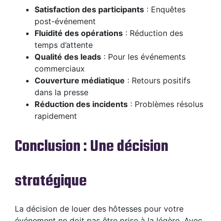
Satisfaction des participants
: Enquêtes
post-événement
Fluidité des opérations
: Réduction des
temps d’attente
Qualité des leads
: Pour les événements
commerciaux
Couverture médiatique
: Retours positifs
dans la presse
Réduction des incidents
: Problèmes résolus
rapidement
Conclusion : Une décision
stratégique
La décision de louer des hôtesses pour votre
événement ne doit pas être prise à la légère. Avec