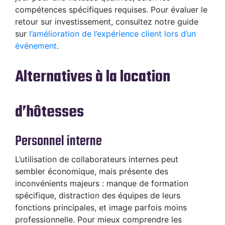
compétences spécifiques requises. Pour évaluer le
retour sur investissement, consultez notre guide
sur
l’amélioration de l’expérience client lors d’un
événement
.
Alternatives à la location
d’hôtesses
Personnel interne
L’utilisation de collaborateurs internes peut
sembler économique, mais présente des
inconvénients majeurs : manque de formation
spécifique, distraction des équipes de leurs
fonctions principales, et image parfois moins
professionnelle. Pour mieux comprendre les