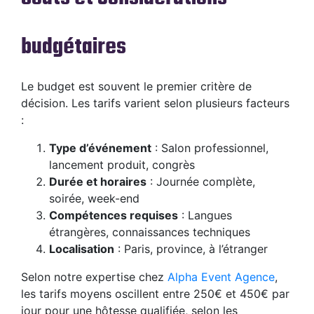
budgétaires
Le budget est souvent le premier critère de
décision. Les tarifs varient selon plusieurs facteurs
:
Type d’événement
: Salon professionnel,
lancement produit, congrès
Durée et horaires
: Journée complète,
soirée, week-end
Compétences requises
: Langues
étrangères, connaissances techniques
Localisation
: Paris, province, à l’étranger
Selon notre expertise chez
Alpha Event Agence
,
les tarifs moyens oscillent entre 250€ et 450€ par
jour pour une hôtesse qualifiée, selon les