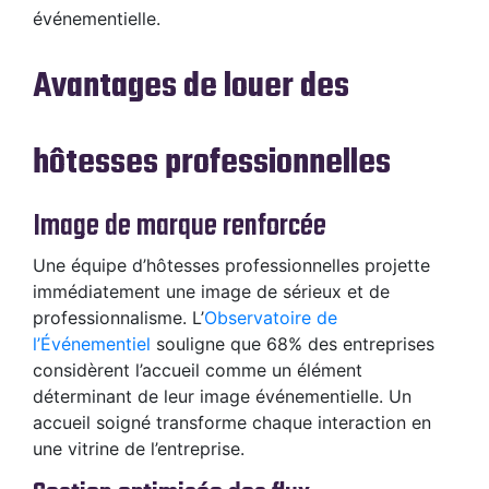
événementielle.
Avantages de louer des
hôtesses professionnelles
Image de marque renforcée
Une équipe d’hôtesses professionnelles projette
immédiatement une image de sérieux et de
professionnalisme. L’
Observatoire de
l’Événementiel
souligne que 68% des entreprises
considèrent l’accueil comme un élément
déterminant de leur image événementielle. Un
accueil soigné transforme chaque interaction en
une vitrine de l’entreprise.