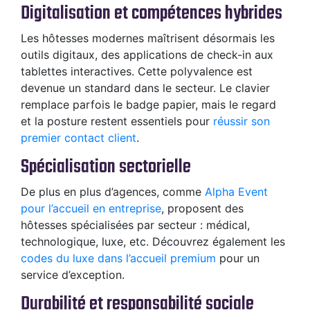
Digitalisation et compétences hybrides
Les hôtesses modernes maîtrisent désormais les
outils digitaux, des applications de check-in aux
tablettes interactives. Cette polyvalence est
devenue un standard dans le secteur. Le clavier
remplace parfois le badge papier, mais le regard
et la posture restent essentiels pour
réussir son
premier contact client
.
Spécialisation sectorielle
De plus en plus d’agences, comme
Alpha Event
pour l’accueil en entreprise
, proposent des
hôtesses spécialisées par secteur : médical,
technologique, luxe, etc. Découvrez également les
codes du luxe dans l’accueil premium
pour un
service d’exception.
Durabilité et responsabilité sociale