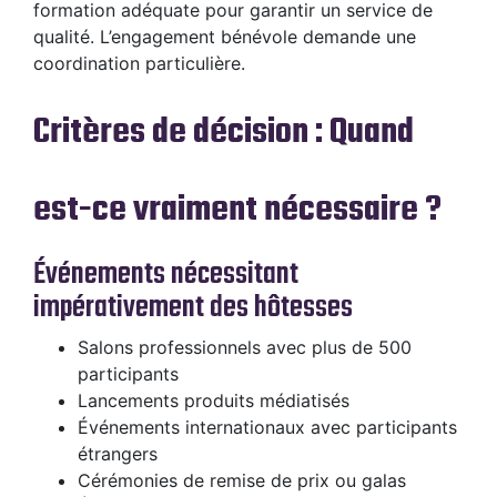
formation adéquate pour garantir un service de
qualité. L’engagement bénévole demande une
coordination particulière.
Critères de décision : Quand
est-ce vraiment nécessaire ?
Événements nécessitant
impérativement des hôtesses
Salons professionnels avec plus de 500
participants
Lancements produits médiatisés
Événements internationaux avec participants
étrangers
Cérémonies de remise de prix ou galas