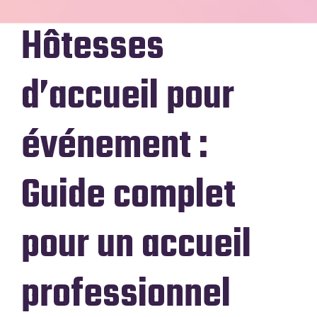
Hôtesses
d’accueil pour
événement :
Guide complet
pour un accueil
professionnel