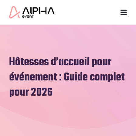
Hôtesses d’accueil pour
événement : Guide complet
pour 2026