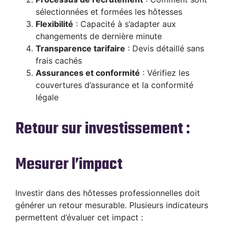
sélectionnées et formées les hôtesses
Flexibilité
: Capacité à s’adapter aux
changements de dernière minute
Transparence tarifaire
: Devis détaillé sans
frais cachés
Assurances et conformité
: Vérifiez les
couvertures d’assurance et la conformité
légale
Retour sur investissement :
Mesurer l’impact
Investir dans des hôtesses professionnelles doit
générer un retour mesurable. Plusieurs indicateurs
permettent d’évaluer cet impact :