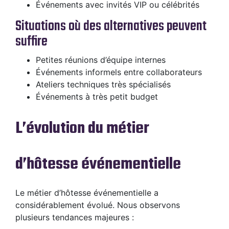
Événements avec invités VIP ou célébrités
Situations où des alternatives peuvent
suffire
Petites réunions d’équipe internes
Événements informels entre collaborateurs
Ateliers techniques très spécialisés
Événements à très petit budget
L’évolution du métier
d’hôtesse événementielle
Le métier d’hôtesse événementielle a
considérablement évolué. Nous observons
plusieurs tendances majeures :