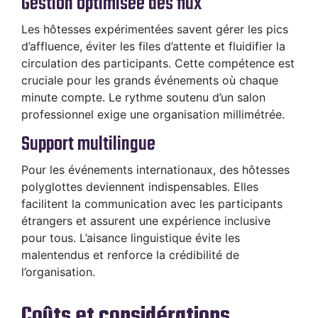
Gestion optimisée des flux
Les hôtesses expérimentées savent gérer les pics
d’affluence, éviter les files d’attente et fluidifier la
circulation des participants. Cette compétence est
cruciale pour les grands événements où chaque
minute compte. Le rythme soutenu d’un salon
professionnel exige une organisation millimétrée.
Support multilingue
Pour les événements internationaux, des hôtesses
polyglottes deviennent indispensables. Elles
facilitent la communication avec les participants
étrangers et assurent une expérience inclusive
pour tous. L’aisance linguistique évite les
malentendus et renforce la crédibilité de
l’organisation.
Coûts et considérations