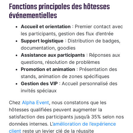
Fonctions principales des hôtesses
événementielles
Accueil et orientation
: Premier contact avec
les participants, gestion des flux d’entrée
Support logistique
: Distribution de badges,
documentation, goodies
Assistance aux participants
: Réponses aux
questions, résolution de problèmes
Promotion et animation
: Présentation des
stands, animation de zones spécifiques
Gestion des VIP
: Accueil personnalisé des
invités spéciaux
Chez
Alpha Event
, nous constatons que les
hôtesses qualifiées peuvent augmenter la
satisfaction des participants jusqu’à 35% selon nos
données internes. L’
amélioration de l’expérience
client
reste un levier clé de la réussite