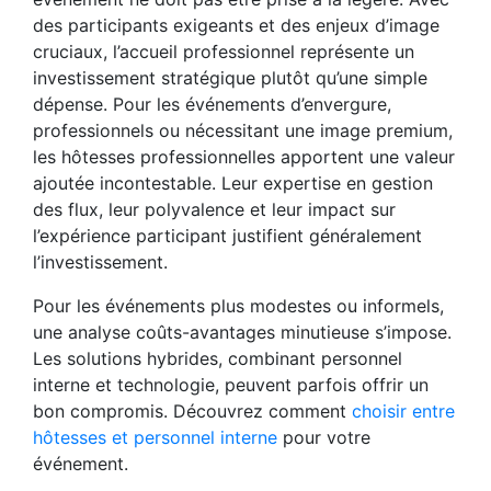
des participants exigeants et des enjeux d’image
cruciaux, l’accueil professionnel représente un
investissement stratégique plutôt qu’une simple
dépense. Pour les événements d’envergure,
professionnels ou nécessitant une image premium,
les hôtesses professionnelles apportent une valeur
ajoutée incontestable. Leur expertise en gestion
des flux, leur polyvalence et leur impact sur
l’expérience participant justifient généralement
l’investissement.
Pour les événements plus modestes ou informels,
une analyse coûts-avantages minutieuse s’impose.
Les solutions hybrides, combinant personnel
interne et technologie, peuvent parfois offrir un
bon compromis. Découvrez comment
choisir entre
hôtesses et personnel interne
pour votre
événement.