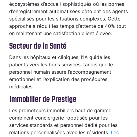
écosystèmes d’accueil sophistiqués où les bornes
d’enregistrement automatisées côtoient des agents
spécialisés pour les situations complexes. Cette
approche a réduit les temps d’attente de 40% tout
en maintenant une satisfaction client élevée.
Secteur de la Santé
Dans les hôpitaux et cliniques, l’IA guide les
patients vers les bons services, tandis que le
personnel humain assure l’accompagnement
émotionnel et l’explication des procédures
médicales.
Immobilier de Prestige
Les promoteurs immobiliers haut de gamme
combinent conciergerie robotisée pour les
services standards et personnel dédié pour les
relations personnalisées avec les résidents.
Les