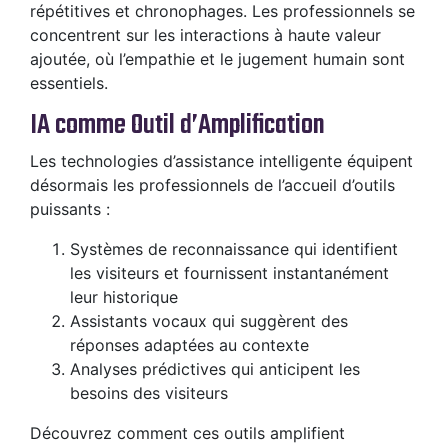
répétitives et chronophages. Les professionnels se
concentrent sur les interactions à haute valeur
ajoutée, où l’empathie et le jugement humain sont
essentiels.
IA comme Outil d’Amplification
Les technologies d’assistance intelligente équipent
désormais les professionnels de l’accueil d’outils
puissants :
Systèmes de reconnaissance qui identifient
les visiteurs et fournissent instantanément
leur historique
Assistants vocaux qui suggèrent des
réponses adaptées au contexte
Analyses prédictives qui anticipent les
besoins des visiteurs
Découvrez comment ces outils amplifient