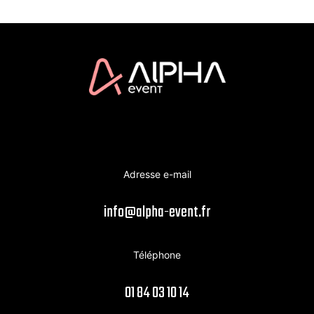
Adresse e-mail
info@alpha-event.fr
Téléphone
01 84 03 10 14