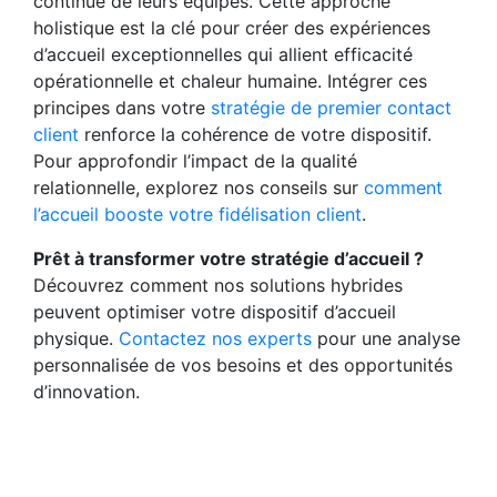
continue de leurs équipes. Cette approche
holistique est la clé pour créer des expériences
d’accueil exceptionnelles qui allient efficacité
opérationnelle et chaleur humaine. Intégrer ces
principes dans votre
stratégie de premier contact
client
renforce la cohérence de votre dispositif.
Pour approfondir l’impact de la qualité
relationnelle, explorez nos conseils sur
comment
l’accueil booste votre fidélisation client
.
Prêt à transformer votre stratégie d’accueil ?
Découvrez comment nos solutions hybrides
peuvent optimiser votre dispositif d’accueil
physique.
Contactez nos experts
pour une analyse
personnalisée de vos besoins et des opportunités
d’innovation.