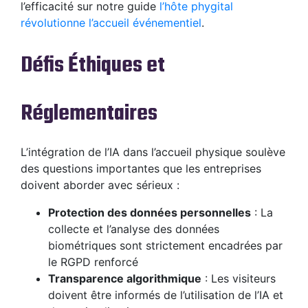
l’efficacité sur notre guide
l’hôte phygital
révolutionne l’accueil événementiel
.
Défis Éthiques et
Réglementaires
L’intégration de l’IA dans l’accueil physique soulève
des questions importantes que les entreprises
doivent aborder avec sérieux :
Protection des données personnelles
: La
collecte et l’analyse des données
biométriques sont strictement encadrées par
le RGPD renforcé
Transparence algorithmique
: Les visiteurs
doivent être informés de l’utilisation de l’IA et