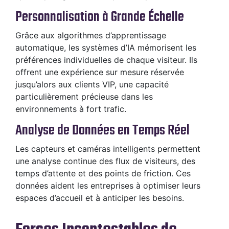
Personnalisation à Grande Échelle
Grâce aux algorithmes d’apprentissage
automatique, les systèmes d’IA mémorisent les
préférences individuelles de chaque visiteur. Ils
offrent une expérience sur mesure réservée
jusqu’alors aux clients VIP, une capacité
particulièrement précieuse dans les
environnements à fort trafic.
Analyse de Données en Temps Réel
Les capteurs et caméras intelligents permettent
une analyse continue des flux de visiteurs, des
temps d’attente et des points de friction. Ces
données aident les entreprises à optimiser leurs
espaces d’accueil et à anticiper les besoins.