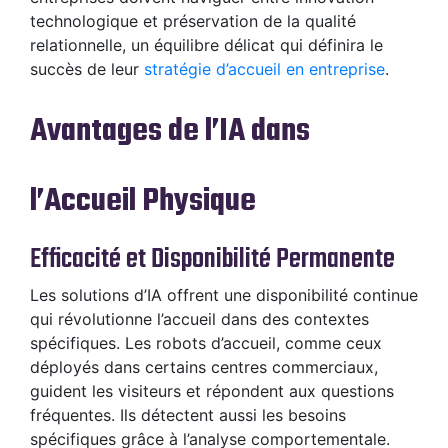
technologique et préservation de la qualité
relationnelle, un équilibre délicat qui définira le
succès de leur
stratégie d’accueil en entreprise
.
Avantages de l’IA dans
l’Accueil Physique
Efficacité et Disponibilité Permanente
Les solutions d’IA offrent une disponibilité continue
qui révolutionne l’accueil dans des contextes
spécifiques. Les robots d’accueil, comme ceux
déployés dans certains centres commerciaux,
guident les visiteurs et répondent aux questions
fréquentes. Ils détectent aussi les besoins
spécifiques grâce à l’analyse comportementale.