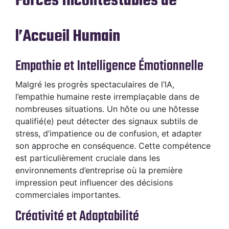
Forces Incontestables de
l’Accueil Humain
Empathie et Intelligence Émotionnelle
Malgré les progrès spectaculaires de l’IA,
l’empathie humaine reste irremplaçable dans de
nombreuses situations. Un hôte ou une hôtesse
qualifié(e) peut détecter des signaux subtils de
stress, d’impatience ou de confusion, et adapter
son approche en conséquence. Cette compétence
est particulièrement cruciale dans les
environnements d’entreprise où la première
impression peut influencer des décisions
commerciales importantes.
Créativité et Adaptabilité