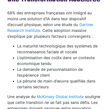
68% des entreprises françaises ont intégré au
moins une solution d’IA dans leur dispositif
d’accueil physique, selon une étude du
Gartner
Research Institute
. Cette adoption massive
s’explique par plusieurs facteurs convergents :
La maturité technologique des systèmes de
reconnaissance faciale et vocale
L’optimisation des coûts dans un contexte
économique tendu
La demande de personnalisation de
l’expérience client
La pénurie de main-d’œuvre qualifiée dans
certains secteurs
Une analyse du
McKinsey Global Institute
souligne
que cette transition ne se fait pas sans défis. Les
entreprises doivent naviguer entre innovation