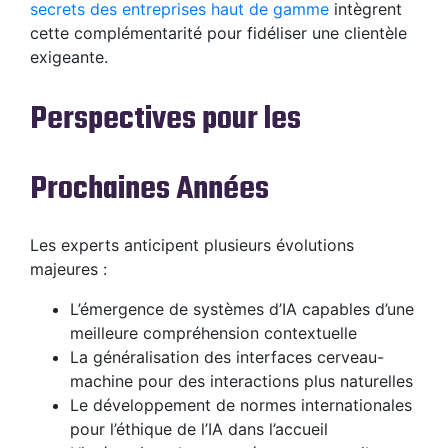
secrets des entreprises haut de gamme
intègrent
cette complémentarité pour fidéliser une clientèle
exigeante.
Perspectives pour les
Prochaines Années
Les experts anticipent plusieurs évolutions
majeures :
L’émergence de systèmes d’IA capables d’une
meilleure compréhension contextuelle
La généralisation des interfaces cerveau-
machine pour des interactions plus naturelles
Le développement de normes internationales
pour l’éthique de l’IA dans l’accueil