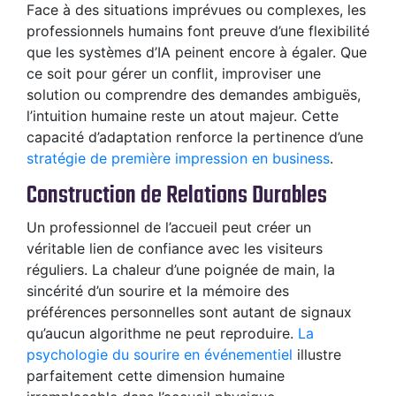
Face à des situations imprévues ou complexes, les
professionnels humains font preuve d’une flexibilité
que les systèmes d’IA peinent encore à égaler. Que
ce soit pour gérer un conflit, improviser une
solution ou comprendre des demandes ambiguës,
l’intuition humaine reste un atout majeur. Cette
capacité d’adaptation renforce la pertinence d’une
stratégie de première impression en business
.
Construction de Relations Durables
Un professionnel de l’accueil peut créer un
véritable lien de confiance avec les visiteurs
réguliers. La chaleur d’une poignée de main, la
sincérité d’un sourire et la mémoire des
préférences personnelles sont autant de signaux
qu’aucun algorithme ne peut reproduire.
La
psychologie du sourire en événementiel
illustre
parfaitement cette dimension humaine