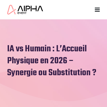
IA vs Humain : L’Accueil
Physique en 2026 –
Synergie ou Substitution ?