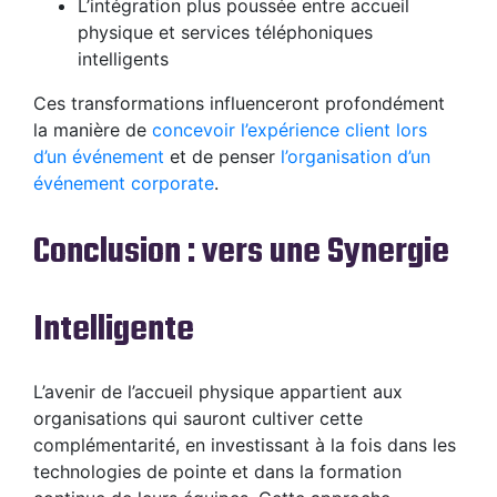
L’intégration plus poussée entre accueil
physique et services téléphoniques
intelligents
Ces transformations influenceront profondément
la manière de
concevoir l’expérience client lors
d’un événement
et de penser
l’organisation d’un
événement corporate
.
Conclusion : vers une Synergie
Intelligente
L’avenir de l’accueil physique appartient aux
organisations qui sauront cultiver cette
complémentarité, en investissant à la fois dans les
technologies de pointe et dans la formation