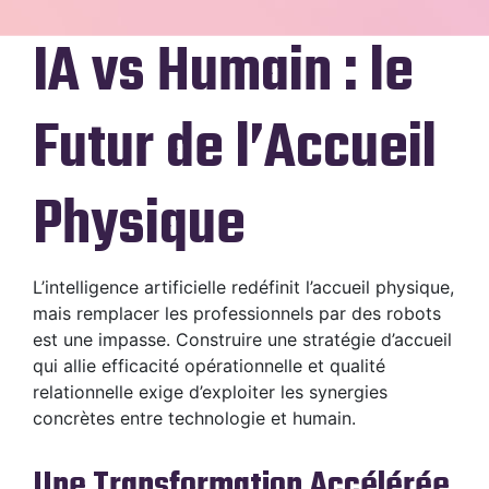
IA vs Humain : le
Futur de l’Accueil
Physique
L’intelligence artificielle redéfinit l’accueil physique,
mais remplacer les professionnels par des robots
est une impasse. Construire une stratégie d’accueil
qui allie efficacité opérationnelle et qualité
relationnelle exige d’exploiter les synergies
concrètes entre technologie et humain.
Une Transformation Accélérée