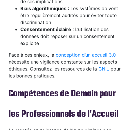
de ses implications
Biais algorithmiques
: Les systèmes doivent
être régulièrement audités pour éviter toute
discrimination
Consentement éclairé
: L’utilisation des
données doit reposer sur un consentement
explicite
Face à ces enjeux, la
conception d’un accueil 3.0
nécessite une vigilance constante sur les aspects
éthiques. Consultez les ressources de la
CNIL
pour
les bonnes pratiques.
Compétences de Demain pour
les Professionnels de l’Accueil