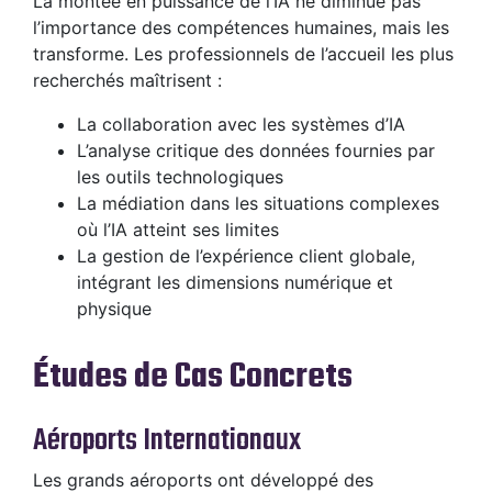
La montée en puissance de l’IA ne diminue pas
l’importance des compétences humaines, mais les
transforme. Les professionnels de l’accueil les plus
recherchés maîtrisent :
La collaboration avec les systèmes d’IA
L’analyse critique des données fournies par
les outils technologiques
La médiation dans les situations complexes
où l’IA atteint ses limites
La gestion de l’expérience client globale,
intégrant les dimensions numérique et
physique
Études de Cas Concrets
Aéroports Internationaux
Les grands aéroports ont développé des