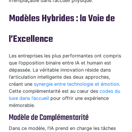
irremplaçable dans l’accueil physique.
Modèles Hybrides : la Voie de
l’Excellence
Les entreprises les plus performantes ont compris
que l’opposition binaire entre IA et humain est
dépassée. La véritable innovation réside dans
l’articulation intelligente des deux approches,
créant une
synergie entre technologie et émotion
.
Cette complémentarité est au cœur des
codes du
luxe dans l’accueil
pour offrir une expérience
mémorable.
Modèle de Complémentarité
Dans ce modèle, l’IA prend en charge les tâches