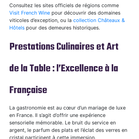
Consultez les sites officiels de régions comme
Visit French Wine
pour découvrir des domaines
viticoles d’exception, ou la
collection Châteaux &
Hôtels
pour des demeures historiques.
Prestations Culinaires et Art
de la Table : l’Excellence à la
Française
La gastronomie est au cœur d’un mariage de luxe
en France. Il s’agit d’offrir une expérience
sensorielle mémorable. Le bruit du service en
argent, le parfum des plats et l’éclat des verres en
cristal participent à cette immersion.