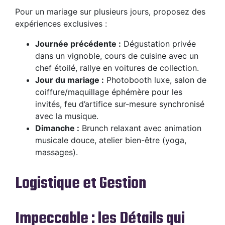
Pour un mariage sur plusieurs jours, proposez des
expériences exclusives :
Journée précédente :
Dégustation privée
dans un vignoble, cours de cuisine avec un
chef étoilé, rallye en voitures de collection.
Jour du mariage :
Photobooth luxe, salon de
coiffure/maquillage éphémère pour les
invités, feu d’artifice sur-mesure synchronisé
avec la musique.
Dimanche :
Brunch relaxant avec animation
musicale douce, atelier bien-être (yoga,
massages).
Logistique et Gestion
Impeccable : les Détails qui