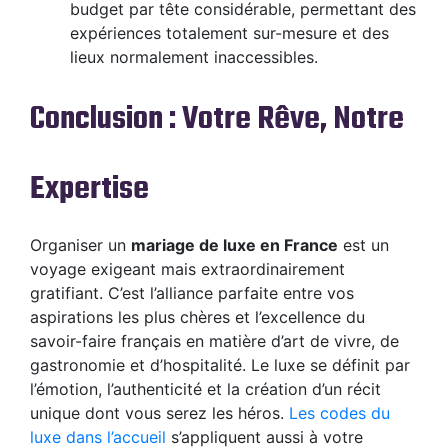
budget par tête considérable, permettant des
expériences totalement sur-mesure et des
lieux normalement inaccessibles.
Conclusion : Votre Rêve, Notre
Expertise
Organiser un
mariage de luxe en France
est un
voyage exigeant mais extraordinairement
gratifiant. C’est l’alliance parfaite entre vos
aspirations les plus chères et l’excellence du
savoir-faire français en matière d’art de vivre, de
gastronomie et d’hospitalité. Le luxe se définit par
l’émotion, l’authenticité et la création d’un récit
unique dont vous serez les héros.
Les codes du
luxe dans l’accueil
s’appliquent aussi à votre