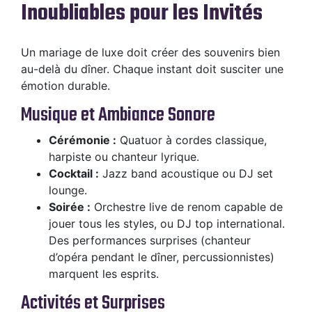
Inoubliables pour les Invités
Un mariage de luxe doit créer des souvenirs bien
au-delà du dîner. Chaque instant doit susciter une
émotion durable.
Musique et Ambiance Sonore
Cérémonie :
Quatuor à cordes classique,
harpiste ou chanteur lyrique.
Cocktail :
Jazz band acoustique ou DJ set
lounge.
Soirée :
Orchestre live de renom capable de
jouer tous les styles, ou DJ top international.
Des performances surprises (chanteur
d’opéra pendant le dîner, percussionnistes)
marquent les esprits.
Activités et Surprises