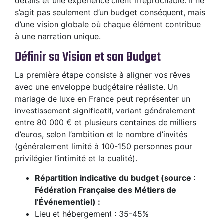
détails et une expérience client irréprochable. Il ne
s’agit pas seulement d’un budget conséquent, mais
d’une vision globale où chaque élément contribue
à une narration unique.
Définir sa Vision et son Budget
La première étape consiste à aligner vos rêves
avec une enveloppe budgétaire réaliste. Un
mariage de luxe en France peut représenter un
investissement significatif, variant généralement
entre 80 000 € et plusieurs centaines de milliers
d’euros, selon l’ambition et le nombre d’invités
(généralement limité à 100-150 personnes pour
privilégier l’intimité et la qualité).
Répartition indicative du budget (source :
Fédération Française des Métiers de
l’Événementiel) :
Lieu et hébergement : 35-45%