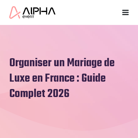
Organiser un Mariage de
Luxe en France : Guide
Complet 2026