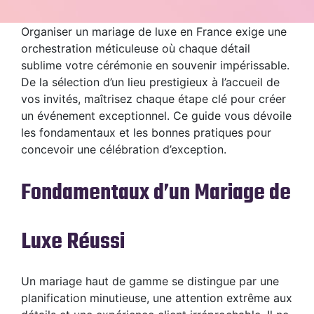
Organiser un mariage de luxe en France exige une
orchestration méticuleuse où chaque détail
sublime votre cérémonie en souvenir impérissable.
De la sélection d’un lieu prestigieux à l’accueil de
vos invités, maîtrisez chaque étape clé pour créer
un événement exceptionnel. Ce guide vous dévoile
les fondamentaux et les bonnes pratiques pour
concevoir une célébration d’exception.
Fondamentaux d’un Mariage de
Luxe Réussi
Un mariage haut de gamme se distingue par une
planification minutieuse, une attention extrême aux