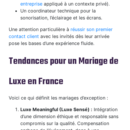
entreprise
appliqué à un contexte privé).
Un coordinateur technique pour la
sonorisation, l’éclairage et les écrans.
Une attention particulière à
réussir son premier
contact client
avec les invités dès leur arrivée
pose les bases d’une expérience fluide.
Tendances pour un Mariage de
Luxe en France
Voici ce qui définit les mariages d’exception :
Luxe Meaningful (Luxe Sensé) :
Intégration
d’une dimension éthique et responsable sans
compromis sur la qualité. Compensation