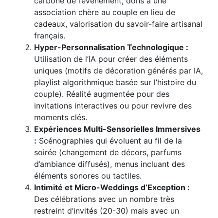
carbone de l’événement, dons à une
association chère au couple en lieu de
cadeaux, valorisation du savoir-faire artisanal
français.
Hyper-Personnalisation Technologique :
Utilisation de l’IA pour créer des éléments
uniques (motifs de décoration générés par IA,
playlist algorithmique basée sur l’histoire du
couple). Réalité augmentée pour des
invitations interactives ou pour revivre des
moments clés.
Expériences Multi-Sensorielles Immersives
:
Scénographies qui évoluent au fil de la
soirée (changement de décors, parfums
d’ambiance diffusés), menus incluant des
éléments sonores ou tactiles.
Intimité et Micro-Weddings d’Exception :
Des célébrations avec un nombre très
restreint d’invités (20-30) mais avec un