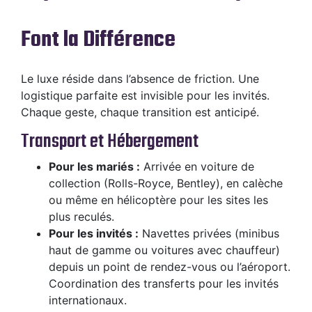
Font la Différence
Le luxe réside dans l’absence de friction. Une
logistique parfaite est invisible pour les invités.
Chaque geste, chaque transition est anticipé.
Transport et Hébergement
Pour les mariés :
Arrivée en voiture de
collection (Rolls-Royce, Bentley), en calèche
ou même en hélicoptère pour les sites les
plus reculés.
Pour les invités :
Navettes privées (minibus
haut de gamme ou voitures avec chauffeur)
depuis un point de rendez-vous ou l’aéroport.
Coordination des transferts pour les invités
internationaux.