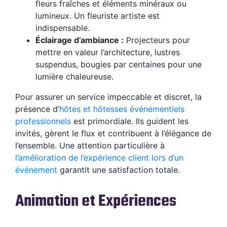
fleurs fraîches et éléments minéraux ou
lumineux. Un fleuriste artiste est
indispensable.
Éclairage d’ambiance :
Projecteurs pour
mettre en valeur l’architecture, lustres
suspendus, bougies par centaines pour une
lumière chaleureuse.
Pour assurer un service impeccable et discret, la
présence d’
hôtes et hôtesses événementiels
professionnels
est primordiale. Ils guident les
invités, gèrent le flux et contribuent à l’élégance de
l’ensemble. Une attention particulière à
l’amélioration de l’expérience client lors d’un
événement
garantit une satisfaction totale.
Animation et Expériences