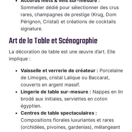
Accords mets & vins sur-mesure :
Sommelier dédié pour sélectionner des crus
rares, champagnes de prestige (Krug, Dom
Pérignon, Cristal) et créations de cocktails
signature.
Art de la Table et Scénographie
La décoration de table est une œuvre d’art. Elle
implique :
Vaisselle et verrerie de créateur :
Porcelaine
de Limoges, cristal Lalique ou Baccarat,
couverts en argent massif.
Lingerie de table sur-mesure :
Nappes en lin
brodé aux initiales, serviettes en coton
égyptien.
Centres de table spectaculaires :
Compositions florales luxuriantes et rares
(orchidées, pivoines, gardenias), mélangeant