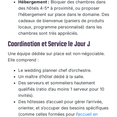
Hébergement :
Bloquer des chambres dans
des hôtels 4-5* à proximité, ou proposer
l’hébergement sur place dans le domaine. Des
cadeaux de bienvenue (paniers de produits
locaux, programme personnalisé) dans les
chambres sont très appréciés.
Coordination et Service le Jour J
Une équipe dédiée sur place est non-négociable.
Elle comprend :
Le wedding planner chef d’orchestre.
Un maître d’hôtel dédié à la salle.
Des serveurs et sommeliers hautement
qualifiés (ratio d’au moins 1 serveur pour 10
invités).
Des hôtesses d’accueil pour gérer l’arrivée,
orienter, et s’occuper des besoins spécifiques
(comme celles formées pour l’
accueil en