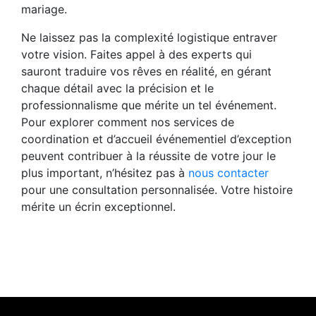
mariage.
Ne laissez pas la complexité logistique entraver
votre vision. Faites appel à des experts qui
sauront traduire vos rêves en réalité, en gérant
chaque détail avec la précision et le
professionnalisme que mérite un tel événement.
Pour explorer comment nos services de
coordination et d’accueil événementiel d’exception
peuvent contribuer à la réussite de votre jour le
plus important, n’hésitez pas à
nous contacter
pour une consultation personnalisée. Votre histoire
mérite un écrin exceptionnel.