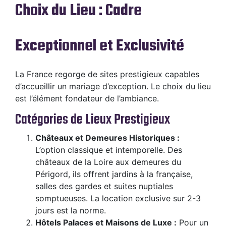
Choix du Lieu : Cadre
Exceptionnel et Exclusivité
La France regorge de sites prestigieux capables
d’accueillir un mariage d’exception. Le choix du lieu
est l’élément fondateur de l’ambiance.
Catégories de Lieux Prestigieux
Châteaux et Demeures Historiques :
L’option classique et intemporelle. Des
châteaux de la Loire aux demeures du
Périgord, ils offrent jardins à la française,
salles des gardes et suites nuptiales
somptueuses. La location exclusive sur 2-3
jours est la norme.
Hôtels Palaces et Maisons de Luxe :
Pour un