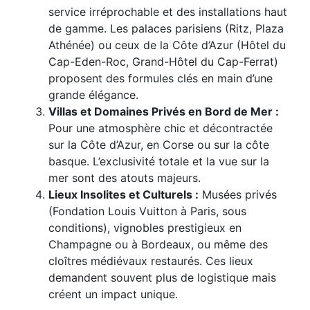
service irréprochable et des installations haut
de gamme. Les palaces parisiens (Ritz, Plaza
Athénée) ou ceux de la Côte d’Azur (Hôtel du
Cap-Eden-Roc, Grand-Hôtel du Cap-Ferrat)
proposent des formules clés en main d’une
grande élégance.
Villas et Domaines Privés en Bord de Mer :
Pour une atmosphère chic et décontractée
sur la Côte d’Azur, en Corse ou sur la côte
basque. L’exclusivité totale et la vue sur la
mer sont des atouts majeurs.
Lieux Insolites et Culturels :
Musées privés
(Fondation Louis Vuitton à Paris, sous
conditions), vignobles prestigieux en
Champagne ou à Bordeaux, ou même des
cloîtres médiévaux restaurés. Ces lieux
demandent souvent plus de logistique mais
créent un impact unique.