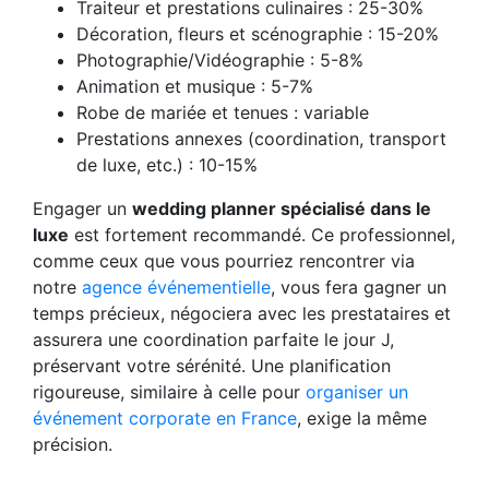
Traiteur et prestations culinaires : 25-30%
Décoration, fleurs et scénographie : 15-20%
Photographie/Vidéographie : 5-8%
Animation et musique : 5-7%
Robe de mariée et tenues : variable
Prestations annexes (coordination, transport
de luxe, etc.) : 10-15%
Engager un
wedding planner spécialisé dans le
luxe
est fortement recommandé. Ce professionnel,
comme ceux que vous pourriez rencontrer via
notre
agence événementielle
, vous fera gagner un
temps précieux, négociera avec les prestataires et
assurera une coordination parfaite le jour J,
préservant votre sérénité. Une planification
rigoureuse, similaire à celle pour
organiser un
événement corporate en France
, exige la même
précision.