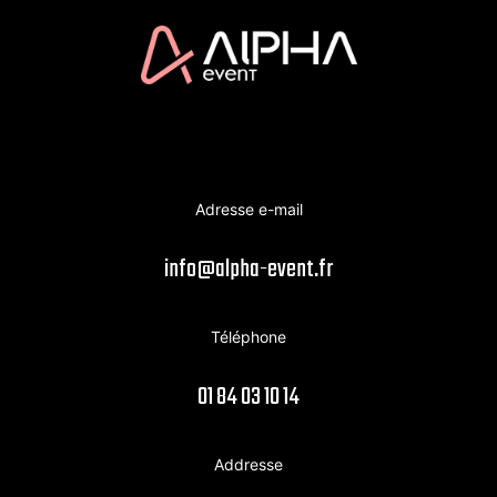
Adresse e-mail
info@alpha-event.fr
Téléphone
01 84 03 10 14
Addresse