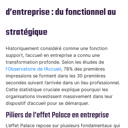
d’entreprise : du fonctionnel au
stratégique
Historiquement considéré comme une fonction
support, l’accueil en entreprise a connu une
transformation profonde. Selon les études de
l’Observatoire de l’Accueil
, 78% des premières
impressions se forment dans les 30 premières
secondes suivant l’arrivée dans un lieu professionnel.
Cette statistique cruciale explique pourquoi les
organisations investissent massivement dans leur
dispositif d’accueil pour se démarquer.
Piliers de l’effet Palace en entreprise
L’effet Palace repose sur plusieurs fondamentaux qui