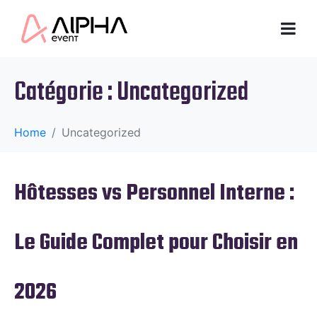
Catégorie :
Uncategorized
Home
Uncategorized
Hôtesses vs Personnel Interne :
Le Guide Complet pour Choisir en
2026