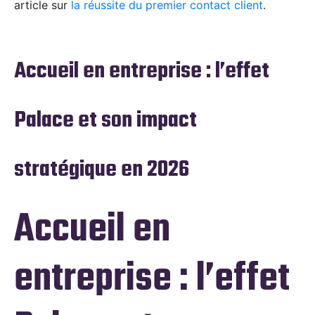
article sur
la réussite du premier contact client
.
Accueil en entreprise : l’effet
Palace et son impact
stratégique en 2026
Accueil en
entreprise : l’effet