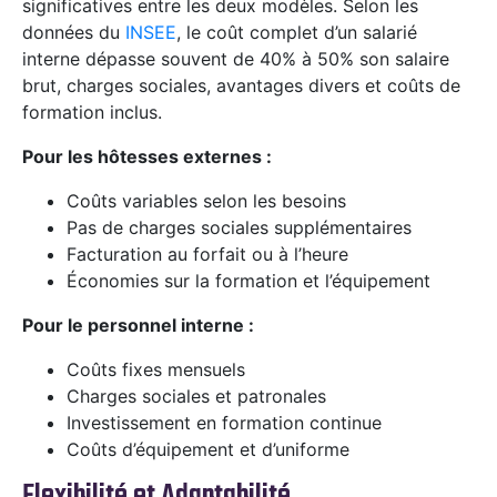
significatives entre les deux modèles. Selon les
données du
INSEE
, le coût complet d’un salarié
interne dépasse souvent de 40% à 50% son salaire
brut, charges sociales, avantages divers et coûts de
formation inclus.
Pour les hôtesses externes :
Coûts variables selon les besoins
Pas de charges sociales supplémentaires
Facturation au forfait ou à l’heure
Économies sur la formation et l’équipement
Pour le personnel interne :
Coûts fixes mensuels
Charges sociales et patronales
Investissement en formation continue
Coûts d’équipement et d’uniforme
Flexibilité et Adaptabilité