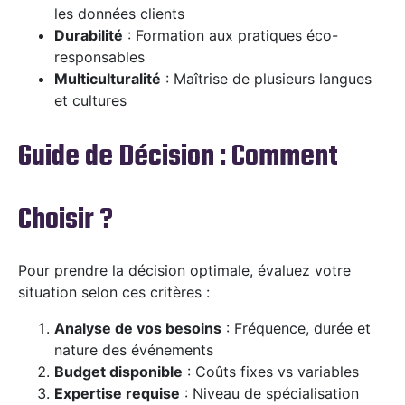
les données clients
Durabilité
: Formation aux pratiques éco-
responsables
Multiculturalité
: Maîtrise de plusieurs langues
et cultures
Guide de Décision : Comment
Choisir ?
Pour prendre la décision optimale, évaluez votre
situation selon ces critères :
Analyse de vos besoins
: Fréquence, durée et
nature des événements
Budget disponible
: Coûts fixes vs variables
Expertise requise
: Niveau de spécialisation