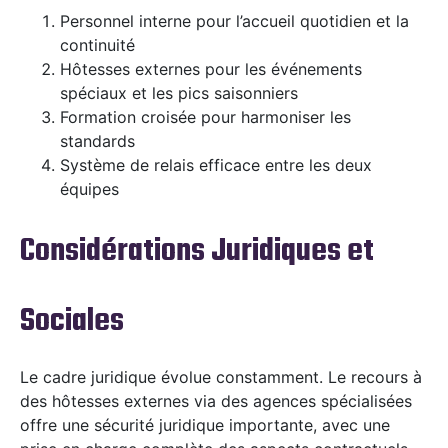
Personnel interne pour l’accueil quotidien et la
continuité
Hôtesses externes pour les événements
spéciaux et les pics saisonniers
Formation croisée pour harmoniser les
standards
Système de relais efficace entre les deux
équipes
Considérations Juridiques et
Sociales
Le cadre juridique évolue constamment. Le recours à
des hôtesses externes via des agences spécialisées
offre une sécurité juridique importante, avec une