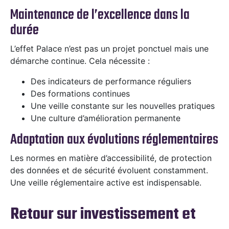
Maintenance de l’excellence dans la
durée
L’effet Palace n’est pas un projet ponctuel mais une
démarche continue. Cela nécessite :
Des indicateurs de performance réguliers
Des formations continues
Une veille constante sur les nouvelles pratiques
Une culture d’amélioration permanente
Adaptation aux évolutions réglementaires
Les normes en matière d’accessibilité, de protection
des données et de sécurité évoluent constamment.
Une veille réglementaire active est indispensable.
Retour sur investissement et