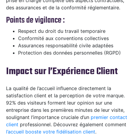
prise en charge complète des aspects contractuels,
des assurances et de la conformité réglementaire.
Points de vigilance :
Respect du droit du travail temporaire
Conformité aux conventions collectives
Assurances responsabilité civile adaptées
Protection des données personnelles (RGPD)
Impact sur l’Expérience Client
La qualité de l’accueil influence directement la
satisfaction client et la perception de votre marque.
92% des visiteurs forment leur opinion sur une
entreprise dans les premières minutes de leur visite,
soulignant l’importance cruciale d’un
premier contact
client
professionnel. Découvrez également comment
l’accueil booste votre fidélisation client
.