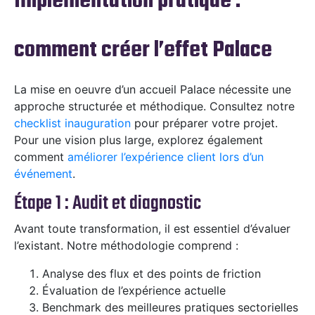
Implémentation pratique :
comment créer l’effet Palace
La mise en oeuvre d’un accueil Palace nécessite une
approche structurée et méthodique. Consultez notre
checklist inauguration
pour préparer votre projet.
Pour une vision plus large, explorez également
comment
améliorer l’expérience client lors d’un
événement
.
Étape 1 : Audit et diagnostic
Avant toute transformation, il est essentiel d’évaluer
l’existant. Notre méthodologie comprend :
Analyse des flux et des points de friction
Évaluation de l’expérience actuelle
Benchmark des meilleures pratiques sectorielles