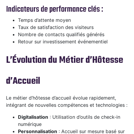
Indicateurs de performance clés :
Temps d’attente moyen
Taux de satisfaction des visiteurs
Nombre de contacts qualifiés générés
Retour sur investissement événementiel
L’Évolution du Métier d’Hôtesse
d’Accueil
Le métier d’hôtesse d’accueil évolue rapidement,
intégrant de nouvelles compétences et technologies :
Digitalisation
: Utilisation d’outils de check-in
numérique
Personnalisation
: Accueil sur mesure basé sur