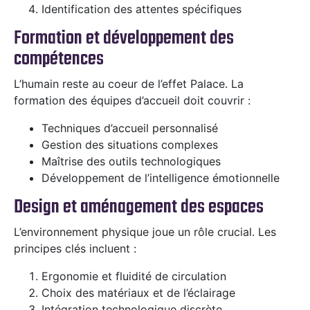
Identification des attentes spécifiques
Formation et développement des
compétences
L’humain reste au coeur de l’effet Palace. La
formation des équipes d’accueil doit couvrir :
Techniques d’accueil personnalisé
Gestion des situations complexes
Maîtrise des outils technologiques
Développement de l’intelligence émotionnelle
Design et aménagement des espaces
L’environnement physique joue un rôle crucial. Les
principes clés incluent :
Ergonomie et fluidité de circulation
Choix des matériaux et de l’éclairage
Intégration technologique discrète