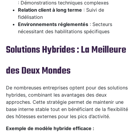
: Démonstrations techniques complexes
Relation client à long terme
: Suivi de
fidélisation
Environnements réglementés
: Secteurs
nécessitant des habilitations spécifiques
Solutions Hybrides : La Meilleure
des Deux Mondes
De nombreuses entreprises optent pour des solutions
hybrides, combinant les avantages des deux
approches. Cette stratégie permet de maintenir une
base interne stable tout en bénéficiant de la flexibilité
des hôtesses externes pour les pics d’activité.
Exemple de modèle hybride efficace :