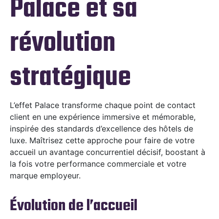
Palace et sa
révolution
stratégique
L’effet Palace transforme chaque point de contact
client en une expérience immersive et mémorable,
inspirée des standards d’excellence des hôtels de
luxe. Maîtrisez cette approche pour faire de votre
accueil un avantage concurrentiel décisif, boostant à
la fois votre performance commerciale et votre
marque employeur.
Évolution de l’accueil