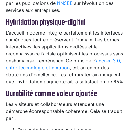
par les publications de
l’INSEE
sur l’évolution des
services aux entreprises.
Hybridation physique-digital
L’accueil moderne intègre parfaitement les interfaces
numériques tout en préservant l’humain. Les bornes
interactives, les applications dédiées et la
reconnaissance faciale optimisent les processus sans
déshumaniser l’expérience. Ce principe d’
accueil 3.0,
entre technologie et émotion
, est au coeur des
stratégies d’excellence. Les retours terrain indiquent
que l’hybridation augmenterait la satisfaction de 65%.
Durabilité comme valeur ajoutée
Les visiteurs et collaborateurs attendent une
démarche écoresponsable cohérente. Cela se traduit
par :
Des matériaux durables et locaux