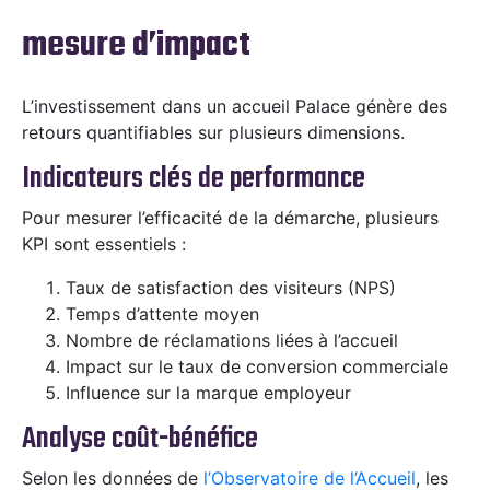
mesure d’impact
L’investissement dans un accueil Palace génère des
retours quantifiables sur plusieurs dimensions.
Indicateurs clés de performance
Pour mesurer l’efficacité de la démarche, plusieurs
KPI sont essentiels :
Taux de satisfaction des visiteurs (NPS)
Temps d’attente moyen
Nombre de réclamations liées à l’accueil
Impact sur le taux de conversion commerciale
Influence sur la marque employeur
Analyse coût-bénéfice
Selon les données de
l’Observatoire de l’Accueil
, les