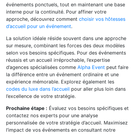
événements ponctuels, tout en maintenant une base
interne pour la continuité. Pour affiner votre
approche, découvrez comment
choisir vos hôtesses
d’accueil pour un événement
.
La solution idéale réside souvent dans une approche
sur mesure, combinant les forces des deux modèles
selon vos besoins spécifiques. Pour des événements
réussis et un accueil irréprochable, l’expertise
d’agences spécialisées comme
Alpha Event
peut faire
la différence entre un événement ordinaire et une
expérience mémorable. Explorez également les
codes du luxe dans l’accueil
pour aller plus loin dans
l’excellence de votre stratégie.
Prochaine étape :
Évaluez vos besoins spécifiques et
contactez nos experts pour une analyse
personnalisée de votre stratégie d’accueil. Maximisez
l’impact de vos événements en consultant notre