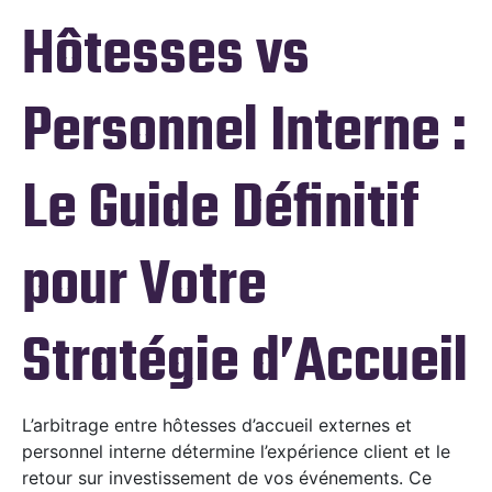
Hôtesses vs
Personnel Interne :
Le Guide Définitif
pour Votre
Stratégie d’Accueil
L’arbitrage entre hôtesses d’accueil externes et
personnel interne détermine l’expérience client et le
retour sur investissement de vos événements. Ce