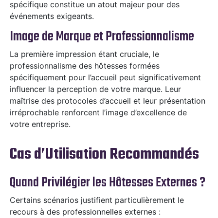
spécifique constitue un atout majeur pour des
événements exigeants.
Image de Marque et Professionnalisme
La première impression étant cruciale, le
professionnalisme des hôtesses formées
spécifiquement pour l’accueil peut significativement
influencer la perception de votre marque. Leur
maîtrise des protocoles d’accueil et leur présentation
irréprochable renforcent l’image d’excellence de
votre entreprise.
Cas d’Utilisation Recommandés
Quand Privilégier les Hôtesses Externes ?
Certains scénarios justifient particulièrement le
recours à des professionnelles externes :