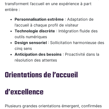
transforment l’accueil en une expérience à part
entière :
Personnalisation extrême
: Adaptation de
l’accueil à chaque profil de visiteur
Technologie discrète
: Intégration fluide des
outils numériques
Design sensoriel
: Sollicitation harmonieuse des
cinq sens
Anticipation des besoins
: Proactivité dans la
résolution des attentes
Orientations de l’accueil
d’excellence
Plusieurs grandes orientations émergent, confirmées