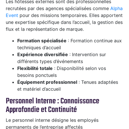
Les hôtesses externes sont des professionnelles
recrutées par des agences spécialisées comme
Alpha
Event
pour des missions temporaires. Elles apportent
une expertise spécifique dans l’accueil, la gestion des
flux et la représentation de marque.
Formation spécialisée
: Formation continue aux
techniques d’accueil
Expérience diversifiée
: Intervention sur
différents types d’événements
Flexibilité totale
: Disponibilité selon vos
besoins ponctuels
Équipement professionnel
: Tenues adaptées
et matériel d’accueil
Personnel Interne : Connaissance
Approfondie et Continuité
Le personnel interne désigne les employés
permanents de l’entreprise affectés