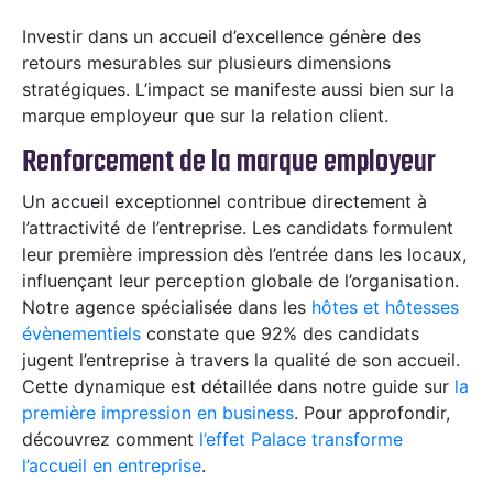
Investir dans un accueil d’excellence génère des
retours mesurables sur plusieurs dimensions
stratégiques. L’impact se manifeste aussi bien sur la
marque employeur que sur la relation client.
Renforcement de la marque employeur
Un accueil exceptionnel contribue directement à
l’attractivité de l’entreprise. Les candidats formulent
leur première impression dès l’entrée dans les locaux,
influençant leur perception globale de l’organisation.
Notre agence spécialisée dans les
hôtes et hôtesses
évènementiels
constate que 92% des candidats
jugent l’entreprise à travers la qualité de son accueil.
Cette dynamique est détaillée dans notre guide sur
la
première impression en business
. Pour approfondir,
découvrez comment
l’effet Palace transforme
l’accueil en entreprise
.