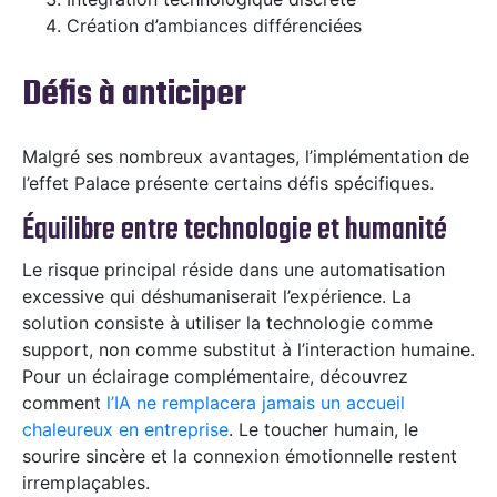
Création d’ambiances différenciées
Défis à anticiper
Malgré ses nombreux avantages, l’implémentation de
l’effet Palace présente certains défis spécifiques.
Équilibre entre technologie et humanité
Le risque principal réside dans une automatisation
excessive qui déshumaniserait l’expérience. La
solution consiste à utiliser la technologie comme
support, non comme substitut à l’interaction humaine.
Pour un éclairage complémentaire, découvrez
comment
l’IA ne remplacera jamais un accueil
chaleureux en entreprise
. Le toucher humain, le
sourire sincère et la connexion émotionnelle restent
irremplaçables.