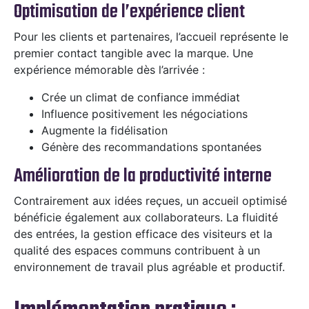
Optimisation de l’expérience client
Pour les clients et partenaires, l’accueil représente le
premier contact tangible avec la marque. Une
expérience mémorable dès l’arrivée :
Crée un climat de confiance immédiat
Influence positivement les négociations
Augmente la fidélisation
Génère des recommandations spontanées
Amélioration de la productivité interne
Contrairement aux idées reçues, un accueil optimisé
bénéficie également aux collaborateurs. La fluidité
des entrées, la gestion efficace des visiteurs et la
qualité des espaces communs contribuent à un
environnement de travail plus agréable et productif.