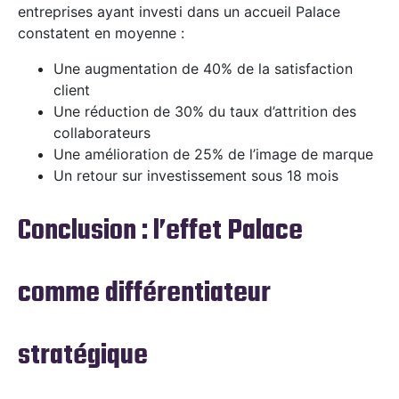
entreprises ayant investi dans un accueil Palace
constatent en moyenne :
Une augmentation de 40% de la satisfaction
client
Une réduction de 30% du taux d’attrition des
collaborateurs
Une amélioration de 25% de l’image de marque
Un retour sur investissement sous 18 mois
Conclusion : l’effet Palace
comme différentiateur
stratégique