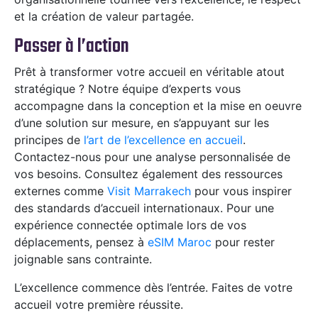
et la création de valeur partagée.
Passer à l’action
Prêt à transformer votre accueil en véritable atout
stratégique ? Notre équipe d’experts vous
accompagne dans la conception et la mise en oeuvre
d’une solution sur mesure, en s’appuyant sur les
principes de
l’art de l’excellence en accueil
.
Contactez-nous pour une analyse personnalisée de
vos besoins. Consultez également des ressources
externes comme
Visit Marrakech
pour vous inspirer
des standards d’accueil internationaux. Pour une
expérience connectée optimale lors de vos
déplacements, pensez à
eSIM Maroc
pour rester
joignable sans contrainte.
L’excellence commence dès l’entrée. Faites de votre
accueil votre première réussite.