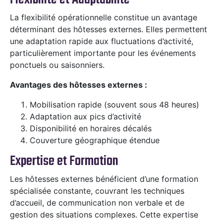
La flexibilité opérationnelle constitue un avantage
déterminant des hôtesses externes. Elles permettent
une adaptation rapide aux fluctuations d’activité,
particulièrement importante pour les événements
ponctuels ou saisonniers.
Avantages des hôtesses externes :
Mobilisation rapide (souvent sous 48 heures)
Adaptation aux pics d’activité
Disponibilité en horaires décalés
Couverture géographique étendue
Expertise et Formation
Les hôtesses externes bénéficient d’une formation
spécialisée constante, couvrant les techniques
d’accueil, de communication non verbale et de
gestion des situations complexes. Cette expertise