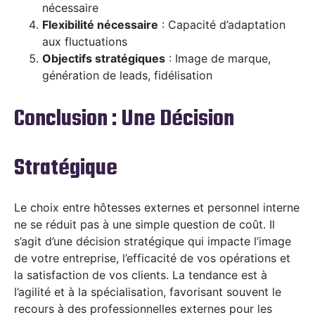
nécessaire
Flexibilité nécessaire
: Capacité d’adaptation
aux fluctuations
Objectifs stratégiques
: Image de marque,
génération de leads, fidélisation
Conclusion : Une Décision
Stratégique
Le choix entre hôtesses externes et personnel interne
ne se réduit pas à une simple question de coût. Il
s’agit d’une décision stratégique qui impacte l’image
de votre entreprise, l’efficacité de vos opérations et
la satisfaction de vos clients. La tendance est à
l’agilité et à la spécialisation, favorisant souvent le
recours à des professionnelles externes pour les