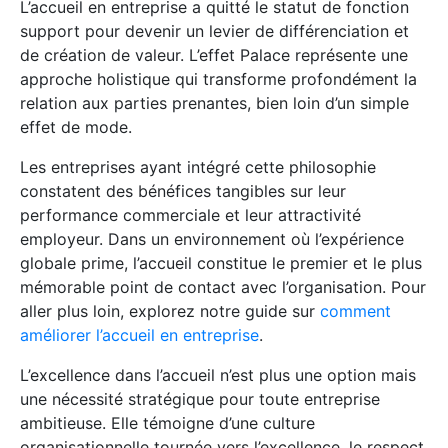
L’accueil en entreprise a quitté le statut de fonction
support pour devenir un levier de différenciation et
de création de valeur. L’effet Palace représente une
approche holistique qui transforme profondément la
relation aux parties prenantes, bien loin d’un simple
effet de mode.
Les entreprises ayant intégré cette philosophie
constatent des bénéfices tangibles sur leur
performance commerciale et leur attractivité
employeur. Dans un environnement où l’expérience
globale prime, l’accueil constitue le premier et le plus
mémorable point de contact avec l’organisation. Pour
aller plus loin, explorez notre guide sur
comment
améliorer l’accueil en entreprise
.
L’excellence dans l’accueil n’est plus une option mais
une nécessité stratégique pour toute entreprise
ambitieuse. Elle témoigne d’une culture
organisationnelle tournée vers l’excellence, le respect