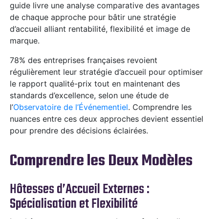
guide livre une analyse comparative des avantages
de chaque approche pour bâtir une stratégie
d’accueil alliant rentabilité, flexibilité et image de
marque.
78% des entreprises françaises revoient
régulièrement leur stratégie d’accueil pour optimiser
le rapport qualité-prix tout en maintenant des
standards d’excellence, selon une étude de
l’
Observatoire de l’Événementiel
. Comprendre les
nuances entre ces deux approches devient essentiel
pour prendre des décisions éclairées.
Comprendre les Deux Modèles
Hôtesses d’Accueil Externes :
Spécialisation et Flexibilité