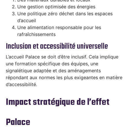
Une gestion optimisée des énergies
Une politique zéro déchet dans les espaces
d’accueil
Une alimentation responsable pour les
rafraîchissements
Inclusion et accessibilité universelle
L’accueil Palace se doit d’être inclusif. Cela implique
une formation spécifique des équipes, une
signalétique adaptée et des aménagements
répondant aux normes les plus exigeantes en matière
d’accessibilité.
Impact stratégique de l’effet
Palace