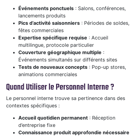
Événements ponctuels
: Salons, conférences,
lancements produits
Pics d’activité saisonniers
: Périodes de soldes,
fêtes commerciales
Expertise spécifique requise
: Accueil
multilingue, protocole particulier
Couverture géographique multiple
:
Événements simultanés sur différents sites
Tests de nouveaux concepts
: Pop-up stores,
animations commerciales
Quand Utiliser le Personnel Interne ?
Le personnel interne trouve sa pertinence dans des
contextes spécifiques :
Accueil quotidien permanent
: Réception
d’entreprise fixe
Connaissance produit approfondie nécessaire