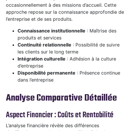
occasionnellement à des missions d’accueil. Cette
approche repose sur la connaissance approfondie de
l’entreprise et de ses produits.
Connaissance institutionnelle
: Maîtrise des
produits et services
Continuité relationnelle
: Possibilité de suivre
les clients sur le long terme
Intégration culturelle
: Adhésion à la culture
d’entreprise
Disponibilité permanente
: Présence continue
dans l’entreprise
Analyse Comparative Détaillée
Aspect Financier : Coûts et Rentabilité
L’analyse financière révèle des différences